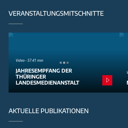
VERANSTALTUNGSMITSCHNITTE
Video - 57:41 min
JAHRESEMPFANG DER
THÜRINGER
LANDESMEDIENANSTALT
AKTUELLE PUBLIKATIONEN