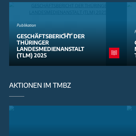
Publikation
GESCHÄFTSBERICHT DER
THÜRINGER
LANDESMEDIENANSTALT
(TLM) 2025
AKTIONEN IM TMBZ