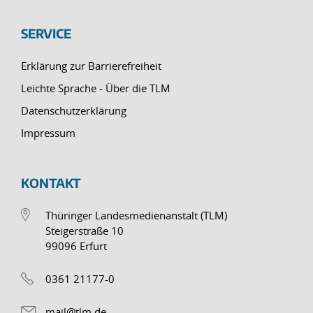
SERVICE
Erklärung zur Barrierefreiheit
Leichte Sprache - Über die TLM
Datenschutzerklärung
Impressum
KONTAKT
Thüringer Landesmedienanstalt (TLM)
Steigerstraße 10
99096 Erfurt
0361 21177-0
mail@tlm.de