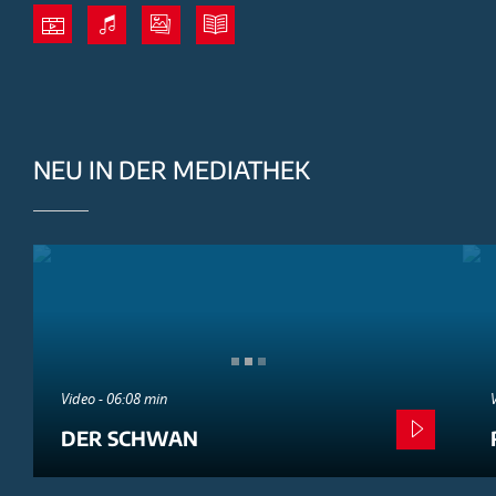
NEU IN DER MEDIATHEK
Video - 06:08 min
DER SCHWAN