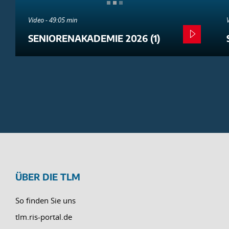
Video - 49:05 min
SENIORENAKADEMIE 2026 (1)
ÜBER DIE TLM
So finden Sie uns
tlm.ris-portal.de