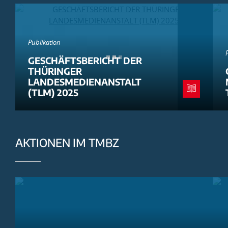
Publikation
GESCHÄFTSBERICHT DER
THÜRINGER
LANDESMEDIENANSTALT
(TLM) 2025
AKTIONEN IM TMBZ