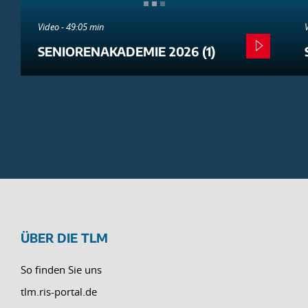
Video - 49:05 min
SENIORENAKADEMIE 2026 (1)
ÜBER DIE TLM
So finden Sie uns
tlm.ris-portal.de