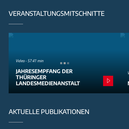
VERANSTALTUNGSMITSCHNITTE
Video - 57:41 min
JAHRESEMPFANG DER
THÜRINGER
LANDESMEDIENANSTALT
AKTUELLE PUBLIKATIONEN