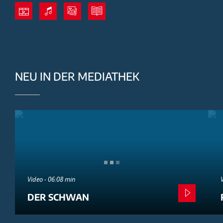
NEU IN DER MEDIATHEK
Video - 06:08 min
DER SCHWAN