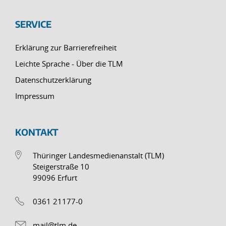
SERVICE
Erklärung zur Barrierefreiheit
Leichte Sprache - Über die TLM
Datenschutzerklärung
Impressum
KONTAKT
Thüringer Landesmedienanstalt (TLM)
Steigerstraße 10
99096 Erfurt
0361 21177-0
mail@tlm.de