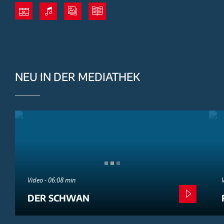
NEU IN DER MEDIATHEK
Video - 06:08 min
DER SCHWAN