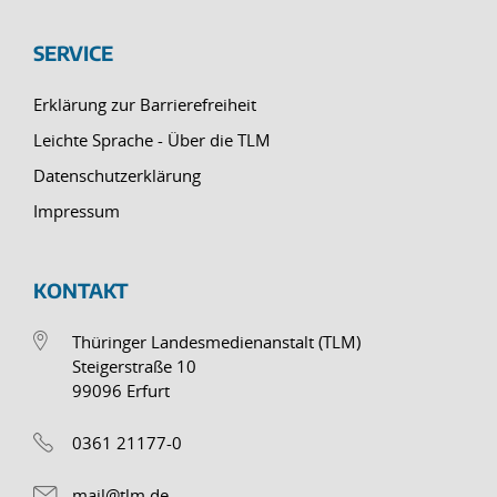
SERVICE
Erklärung zur Barrierefreiheit
Leichte Sprache - Über die TLM
Datenschutzerklärung
Impressum
KONTAKT
Thüringer Landesmedienanstalt (TLM)
Steigerstraße 10
99096 Erfurt
0361 21177-0
mail@tlm.de