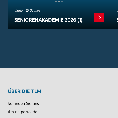
Video - 49:05 min
SENIORENAKADEMIE 2026 (1)
ÜBER DIE TLM
So finden Sie uns
tlm.ris-portal.de