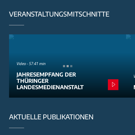
VERANSTALTUNGSMITSCHNITTE
Video - 57:41 min
JAHRESEMPFANG DER
THÜRINGER
LANDESMEDIENANSTALT
AKTUELLE PUBLIKATIONEN