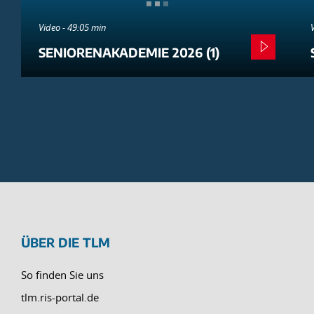
Video - 49:05 min
SENIORENAKADEMIE 2026 (1)
ÜBER DIE TLM
So finden Sie uns
tlm.ris-portal.de