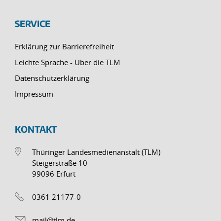
SERVICE
Erklärung zur Barrierefreiheit
Leichte Sprache - Über die TLM
Datenschutzerklärung
Impressum
KONTAKT
Thüringer Landesmedienanstalt (TLM)
Steigerstraße 10
99096 Erfurt
0361 21177-0
mail@tlm.de