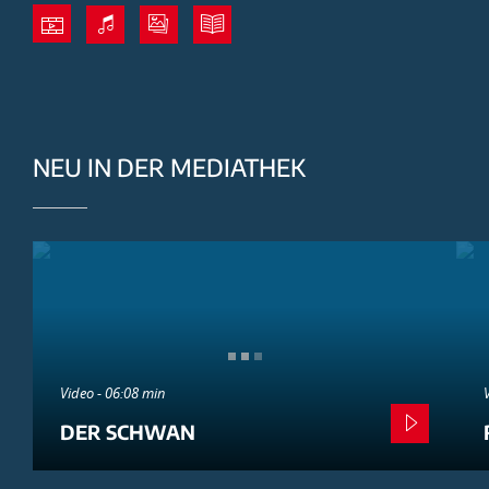
NEU IN DER MEDIATHEK
Video - 06:08 min
DER SCHWAN