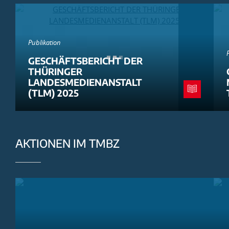
Publikation
GESCHÄFTSBERICHT DER
THÜRINGER
LANDESMEDIENANSTALT
(TLM) 2025
AKTIONEN IM TMBZ