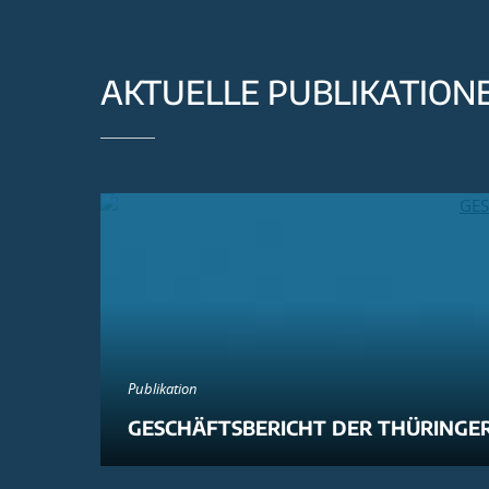
AKTUELLE PUBLIKATION
Publikation
GESCHÄFTSBERICHT DER THÜRINGER