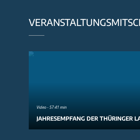
VERANSTALTUNGSMITSC
Video - 57:41 min
JAHRESEMPFANG DER THÜRINGER L