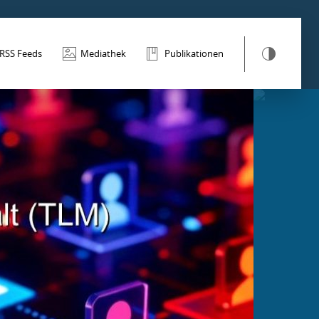
RSS Feeds
Mediathek
Publikationen