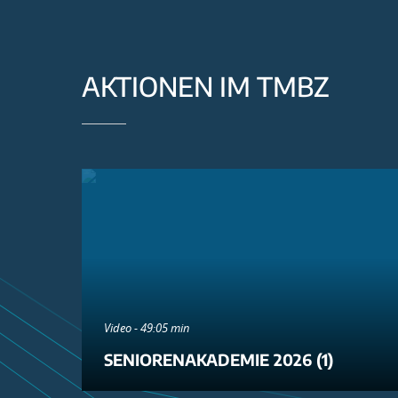
AKTIONEN IM TMBZ
Video - 49:05 min
SENIORENAKADEMIE 2026 (1)