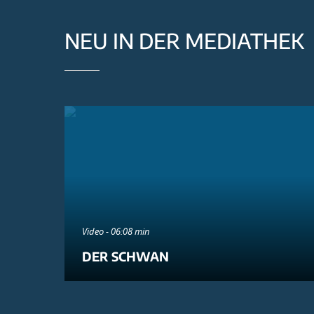
NEU IN DER MEDIATHEK
Video - 06:08 min
DER SCHWAN