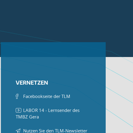
VERNETZEN
Facebookseite der TLM
LABOR 14 - Lernsender des
TMBZ Gera
Nutzen Sie den TLM-Newsletter