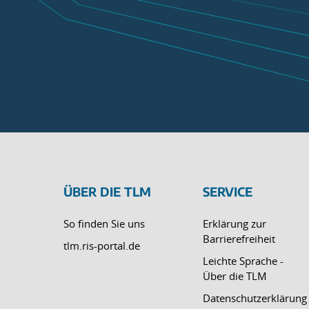
ÜBER DIE TLM
SERVICE
So finden Sie uns
Erklärung zur
Barrierefreiheit
tlm.ris-portal.de
Leichte Sprache -
Über die TLM
Datenschutzerklärung