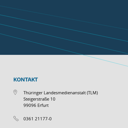
KONTAKT
Thüringer Landesmedienanstalt (TLM)
Steigerstraße 10
99096 Erfurt
0361 21177-0