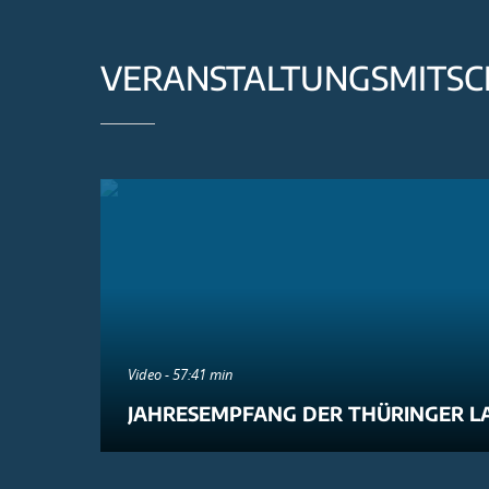
VERANSTALTUNGSMITSC
Video - 57:41 min
JAHRESEMPFANG DER THÜRINGER L