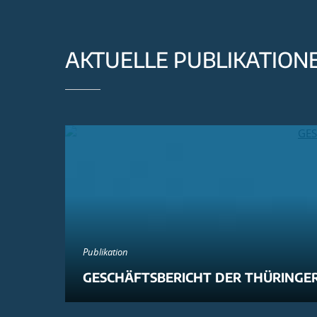
AKTUELLE PUBLIKATION
Publikation
GESCHÄFTSBERICHT DER THÜRINGER