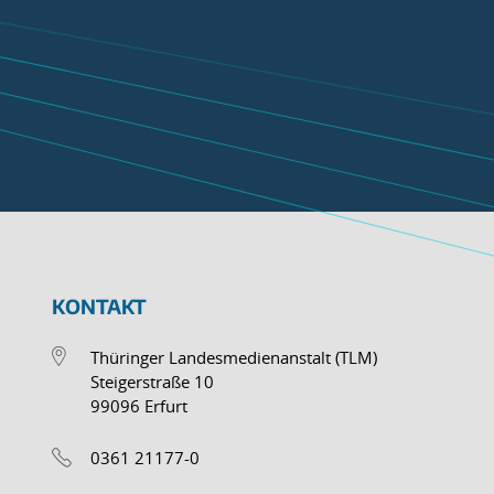
KONTAKT
Thüringer Landesmedienanstalt (TLM)
Steigerstraße 10
99096 Erfurt
0361 21177-0