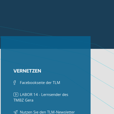
VERNETZEN
Facebookseite der TLM
LABOR 14 - Lernsender des
TMBZ Gera
Nutzen Sie den TLM-Newsletter