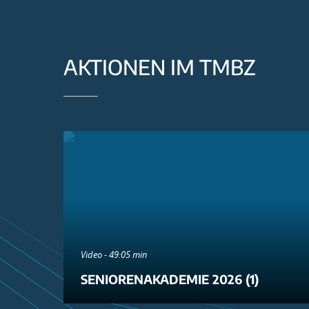
AKTIONEN IM TMBZ
Video - 49:05 min
SENIORENAKADEMIE 2026 (1)