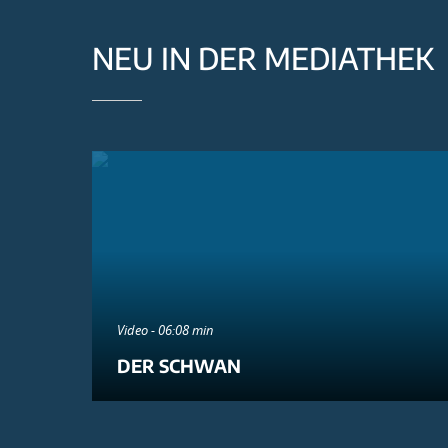
NEU IN DER MEDIATHEK
Video - 06:08 min
DER SCHWAN