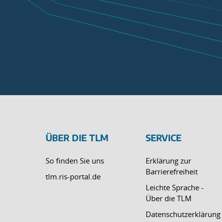
ÜBER DIE TLM
SERVICE
So finden Sie uns
Erklärung zur
Barrierefreiheit
tlm.ris-portal.de
Leichte Sprache -
Über die TLM
Datenschutzerklärung