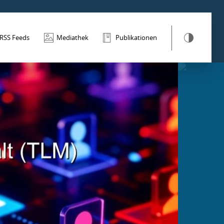
RSS Feeds
Mediathek
Publikationen