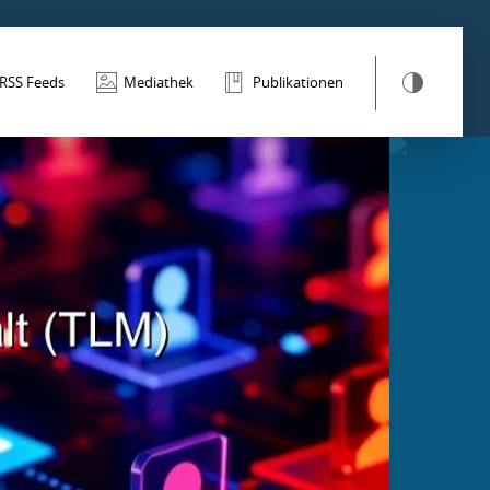
RSS Feeds
Mediathek
Publikationen