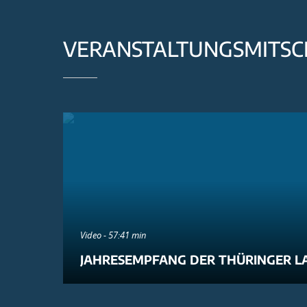
VERANSTALTUNGSMITSC
Video - 57:41 min
JAHRESEMPFANG DER THÜRINGER L