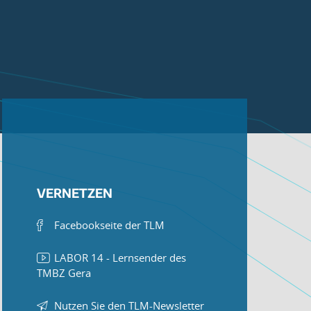
VERNETZEN
Facebookseite der TLM
LABOR 14 - Lernsender des
TMBZ Gera
Nutzen Sie den TLM-Newsletter