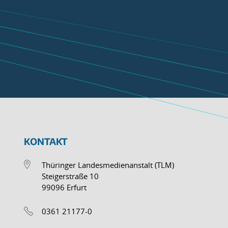
KONTAKT
Thüringer Landesmedienanstalt (TLM)
Steigerstraße 10
99096 Erfurt
0361 21177-0