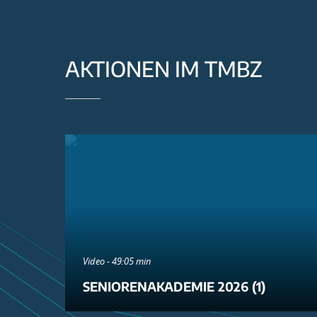
AKTIONEN IM TMBZ
Video - 49:05 min
SENIORENAKADEMIE 2026 (1)