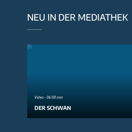
NEU IN DER MEDIATHEK
Video - 06:08 min
DER SCHWAN