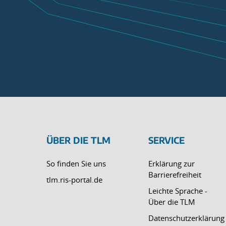
ÜBER DIE TLM
SERVICE
So finden Sie uns
Erklärung zur
Barrierefreiheit
tlm.ris-portal.de
Leichte Sprache -
Über die TLM
Datenschutzerklärung