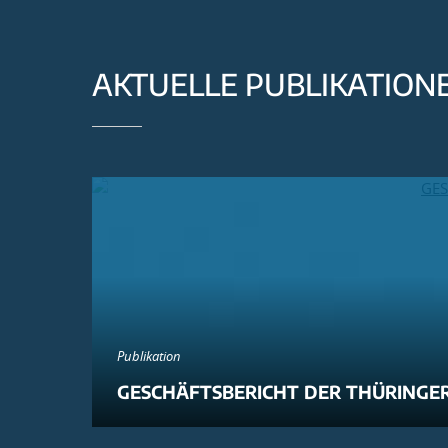
AKTUELLE PUBLIKATION
Publikation
GESCHÄFTSBERICHT DER THÜRINGER