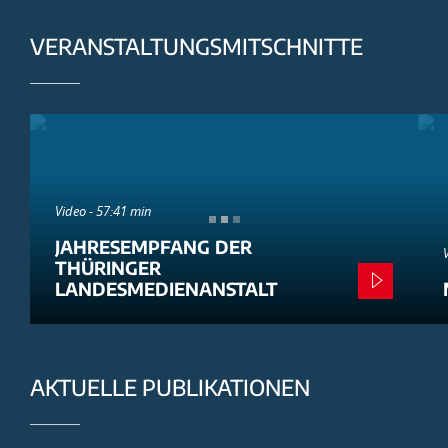
VERANSTALTUNGSMITSCHNITTE
Video - 57:41 min
JAHRESEMPFANG DER
THÜRINGER
LANDESMEDIENANSTALT
AKTUELLE PUBLIKATIONEN