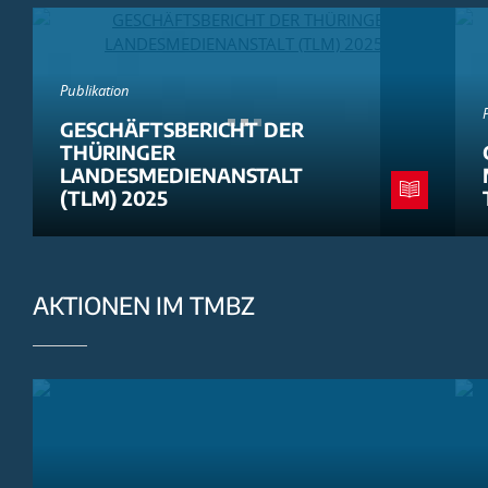
Publikation
GESCHÄFTSBERICHT DER
THÜRINGER
LANDESMEDIENANSTALT
(TLM) 2025
AKTIONEN IM TMBZ