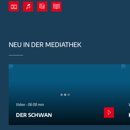
NEU IN DER MEDIATHEK
Video - 06:08 min
DER SCHWAN