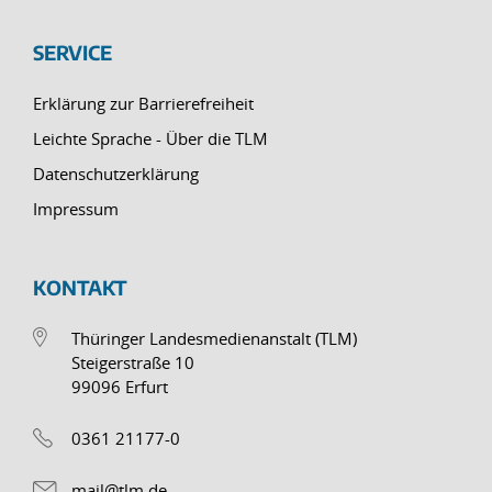
SERVICE
Erklärung zur Barrierefreiheit
Leichte Sprache - Über die TLM
Datenschutzerklärung
Impressum
KONTAKT
Thüringer Landesmedienanstalt (TLM)
Steigerstraße 10
99096 Erfurt
0361 21177-0
mail@tlm.de