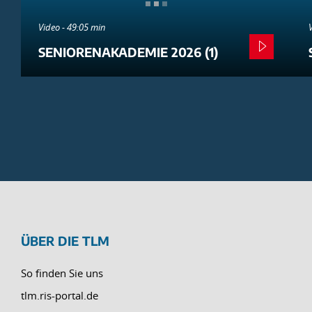
Video - 49:05 min
SENIORENAKADEMIE 2026 (1)
ÜBER DIE TLM
So finden Sie uns
tlm.ris-portal.de