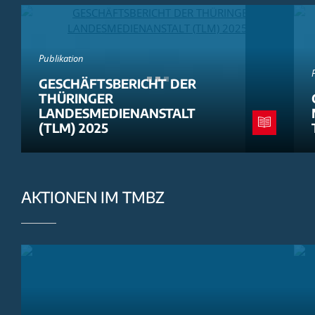
Publikation
GESCHÄFTSBERICHT DER
THÜRINGER
LANDESMEDIENANSTALT
(TLM) 2025
AKTIONEN IM TMBZ