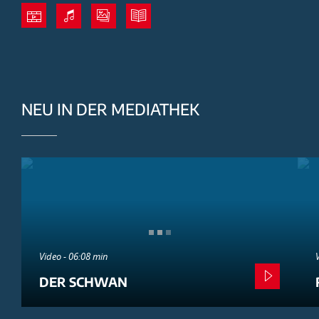
NEU IN DER MEDIATHEK
Video - 06:08 min
DER SCHWAN