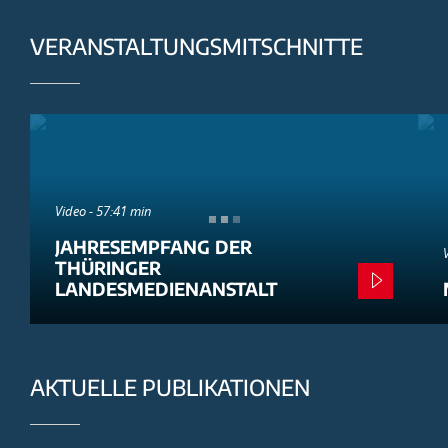
VERANSTALTUNGSMITSCHNITTE
Video - 57:41 min
JAHRESEMPFANG DER
THÜRINGER
LANDESMEDIENANSTALT
AKTUELLE PUBLIKATIONEN