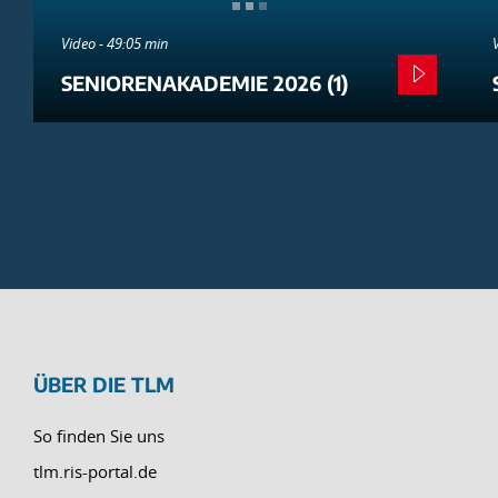
Video - 49:05 min
SENIORENAKADEMIE 2026 (1)
ÜBER DIE TLM
So finden Sie uns
tlm.ris-portal.de