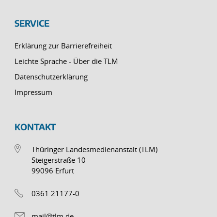
SERVICE
Erklärung zur Barrierefreiheit
Leichte Sprache - Über die TLM
Datenschutzerklärung
Impressum
KONTAKT
Thüringer Landesmedienanstalt (TLM)
Steigerstraße 10
99096 Erfurt
0361 21177-0
mail@tlm.de