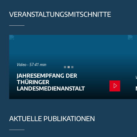
VERANSTALTUNGSMITSCHNITTE
Video - 57:41 min
JAHRESEMPFANG DER
THÜRINGER
LANDESMEDIENANSTALT
AKTUELLE PUBLIKATIONEN