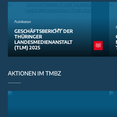
Publikation
GESCHÄFTSBERICHT DER
THÜRINGER
LANDESMEDIENANSTALT
(TLM) 2025
AKTIONEN IM TMBZ