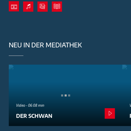
NEU IN DER MEDIATHEK
Video - 06:08 min
DER SCHWAN