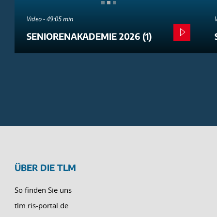
Video - 49:05 min
SENIORENAKADEMIE 2026 (1)
ÜBER DIE TLM
So finden Sie uns
tlm.ris-portal.de