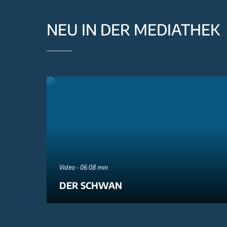
NEU IN DER MEDIATHEK
Video - 06:08 min
DER SCHWAN