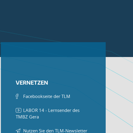
VERNETZEN
Facebookseite der TLM
LABOR 14 - Lernsender des
TMBZ Gera
Nutzen Sie den TLM-Newsletter