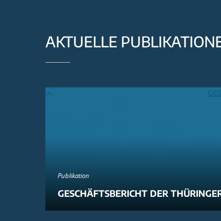
AKTUELLE PUBLIKATION
Publikation
GESCHÄFTSBERICHT DER THÜRINGER