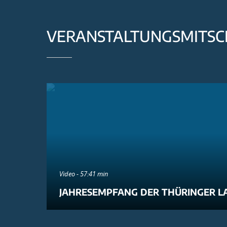
VERANSTALTUNGSMITSC
Video - 57:41 min
JAHRESEMPFANG DER THÜRINGER L