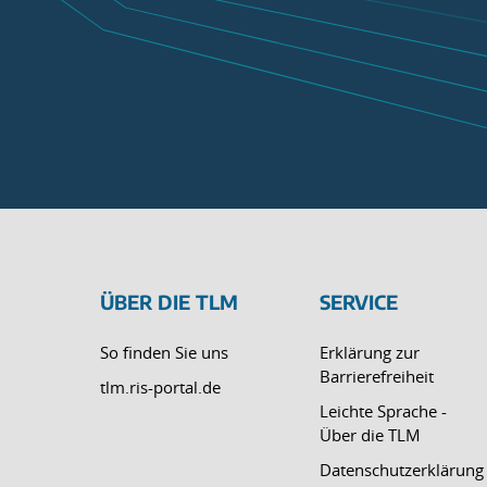
ÜBER DIE TLM
SERVICE
So finden Sie uns
Erklärung zur
Barrierefreiheit
tlm.ris-portal.de
Leichte Sprache -
Über die TLM
Datenschutzerklärung