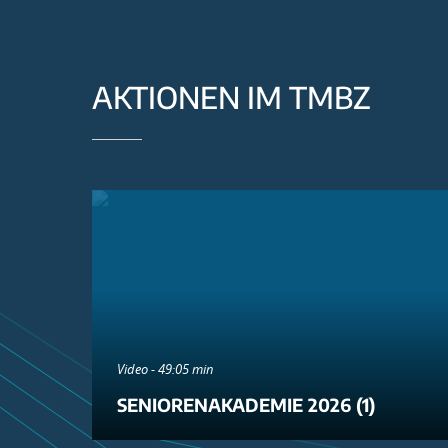
AKTIONEN IM TMBZ
Video - 49:05 min
SENIORENAKADEMIE 2026 (1)