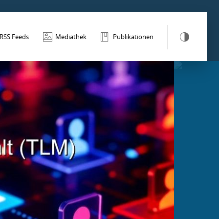
RSS Feeds
Mediathek
Publikationen