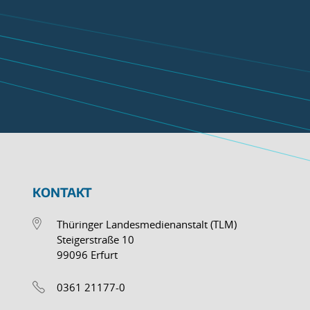
KONTAKT
Thüringer Landesmedienanstalt (TLM)
Steigerstraße 10
99096 Erfurt
0361 21177-0