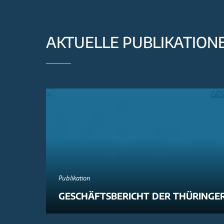
AKTUELLE PUBLIKATION
Publikation
GESCHÄFTSBERICHT DER THÜRINGER