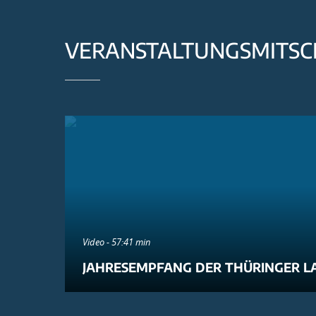
VERANSTALTUNGSMITSC
Video - 57:41 min
JAHRESEMPFANG DER THÜRINGER L