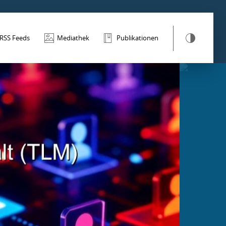
RSS Feeds
Mediathek
Publikationen