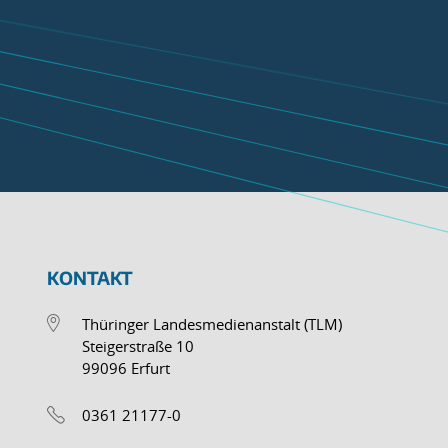
KONTAKT
Thüringer Landesmedienanstalt (TLM)
Steigerstraße 10
99096 Erfurt
0361 21177-0