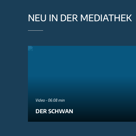
NEU IN DER MEDIATHEK
Video - 06:08 min
DER SCHWAN