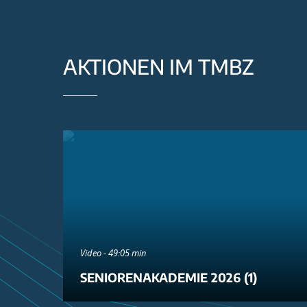
AKTIONEN IM TMBZ
Video - 49:05 min
SENIORENAKADEMIE 2026 (1)