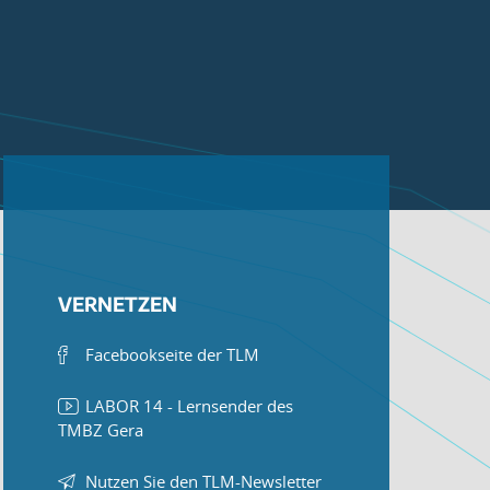
VERNETZEN
Facebookseite der TLM
LABOR 14 - Lernsender des
TMBZ Gera
Nutzen Sie den TLM-Newsletter