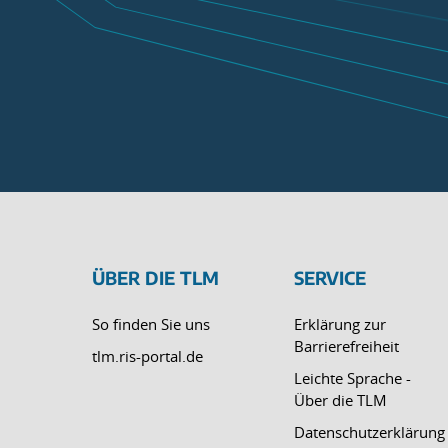
ÜBER DIE TLM
SERVICE
So finden Sie uns
Erklärung zur
Barrierefreiheit
tlm.ris-portal.de
Leichte Sprache -
Über die TLM
Datenschutzerklärung