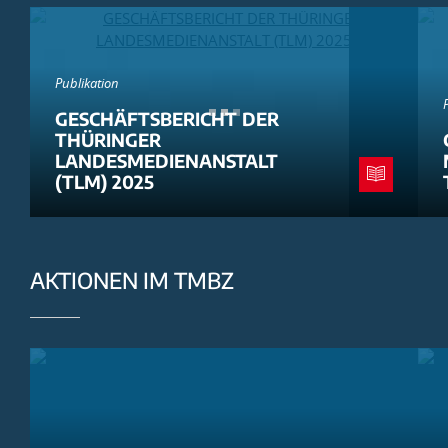
Publikation
GESCHÄFTSBERICHT DER
THÜRINGER
LANDESMEDIENANSTALT
(TLM) 2025
AKTIONEN IM TMBZ