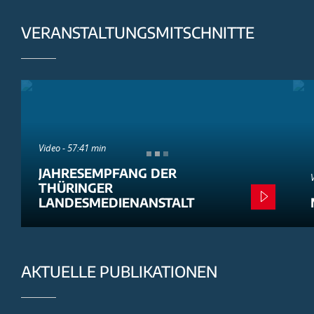
VERANSTALTUNGSMITSCHNITTE
Video - 57:41 min
JAHRESEMPFANG DER
THÜRINGER
LANDESMEDIENANSTALT
AKTUELLE PUBLIKATIONEN