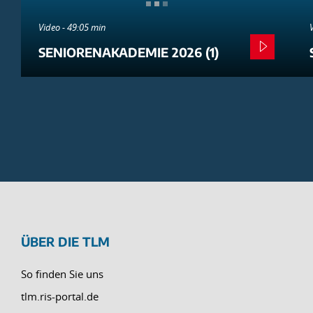
Video - 49:05 min
SENIORENAKADEMIE 2026 (1)
ÜBER DIE TLM
So finden Sie uns
tlm.ris-portal.de