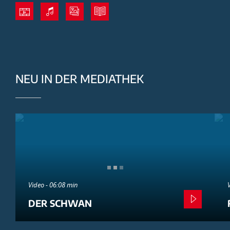
NEU IN DER MEDIATHEK
Video - 06:08 min
DER SCHWAN