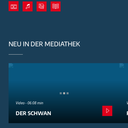
NEU IN DER MEDIATHEK
Video - 06:08 min
DER SCHWAN