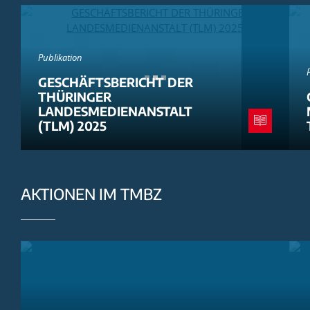
Publikation
GESCHÄFTSBERICHT DER
THÜRINGER
LANDESMEDIENANSTALT
(TLM) 2025
AKTIONEN IM TMBZ