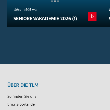
Video - 49:05 min
SENIORENAKADEMIE 2026 (1)
ÜBER DIE TLM
So finden Sie uns
tlm.ris-portal.de