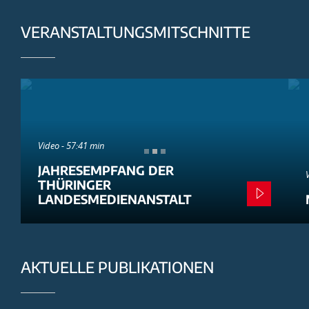
VERANSTALTUNGSMITSCHNITTE
Video - 57:41 min
JAHRESEMPFANG DER
THÜRINGER
LANDESMEDIENANSTALT
AKTUELLE PUBLIKATIONEN