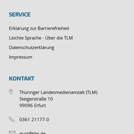
SERVICE
Erklärung zur Barrierefreiheit
Leichte Sprache - Über die TLM
Datenschutzerklärung
Impressum
KONTAKT
Thüringer Landesmedienanstalt (TLM)
Steigerstraße 10
99096 Erfurt
0361 21177-0
mail@tlm.de