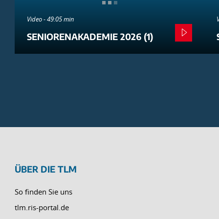
Video - 49:05 min
SENIORENAKADEMIE 2026 (1)
ÜBER DIE TLM
So finden Sie uns
tlm.ris-portal.de