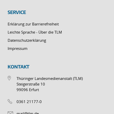
SERVICE
Erklärung zur Barrierefreiheit
Leichte Sprache - Über die TLM
Datenschutzerklärung
Impressum
KONTAKT
Thüringer Landesmedienanstalt (TLM)
Steigerstraße 10
99096 Erfurt
0361 21177-0
mail@tlm.de