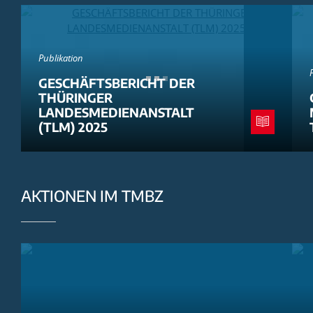
Publikation
GESCHÄFTSBERICHT DER
THÜRINGER
LANDESMEDIENANSTALT
(TLM) 2025
AKTIONEN IM TMBZ