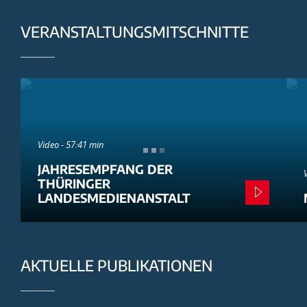
VERANSTALTUNGSMITSCHNITTE
Video - 57:41 min
JAHRESEMPFANG DER
THÜRINGER
LANDESMEDIENANSTALT
AKTUELLE PUBLIKATIONEN