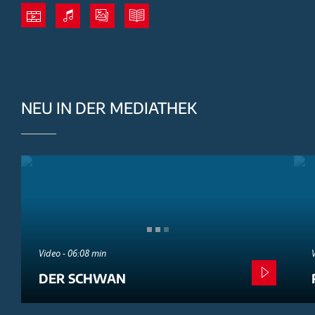
NEU IN DER MEDIATHEK
Video - 06:08 min
DER SCHWAN