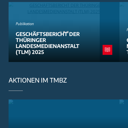
Publikation
GESCHÄFTSBERICHT DER
THÜRINGER
LANDESMEDIENANSTALT
(TLM) 2025
AKTIONEN IM TMBZ