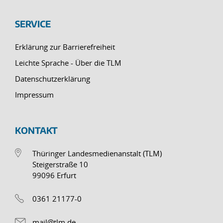
SERVICE
Erklärung zur Barrierefreiheit
Leichte Sprache - Über die TLM
Datenschutzerklärung
Impressum
KONTAKT
Thüringer Landesmedienanstalt (TLM)
Steigerstraße 10
99096 Erfurt
0361 21177-0
mail@tlm.de