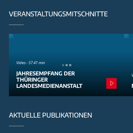
VERANSTALTUNGSMITSCHNITTE
Video - 57:41 min
JAHRESEMPFANG DER
THÜRINGER
LANDESMEDIENANSTALT
AKTUELLE PUBLIKATIONEN