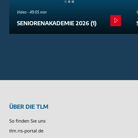
Video - 49:05 min
SENIORENAKADEMIE 2026 (1)
ÜBER DIE TLM
So finden Sie uns
tlm.ris-portal.de