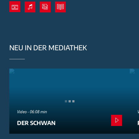
NEU IN DER MEDIATHEK
Video - 06:08 min
DER SCHWAN