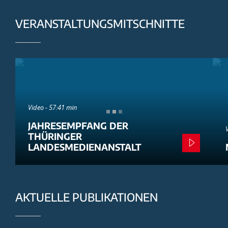
VERANSTALTUNGSMITSCHNITTE
Video - 57:41 min
JAHRESEMPFANG DER
THÜRINGER
LANDESMEDIENANSTALT
AKTUELLE PUBLIKATIONEN