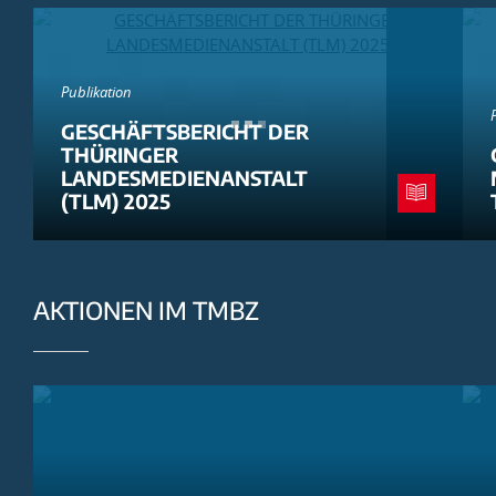
Publikation
GESCHÄFTSBERICHT DER
THÜRINGER
LANDESMEDIENANSTALT
(TLM) 2025
AKTIONEN IM TMBZ