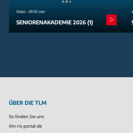
Video - 49:05 min
SENIORENAKADEMIE 2026 (1)
ÜBER DIE TLM
So finden Sie uns
tlm.ris-portal.de