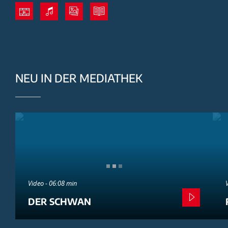
NEU IN DER MEDIATHEK
Video - 06:08 min
DER SCHWAN