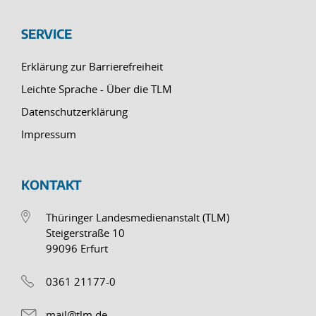
SERVICE
Erklärung zur Barrierefreiheit
Leichte Sprache - Über die TLM
Datenschutzerklärung
Impressum
KONTAKT
Thüringer Landesmedienanstalt (TLM)
Steigerstraße 10
99096 Erfurt
0361 21177-0
mail@tlm.de