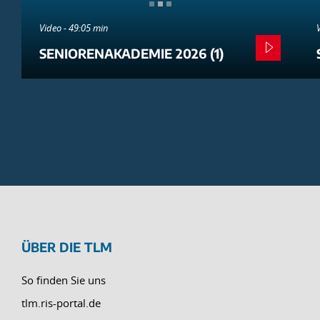
Video - 49:05 min
SENIORENAKADEMIE 2026 (1)
ÜBER DIE TLM
So finden Sie uns
tlm.ris-portal.de