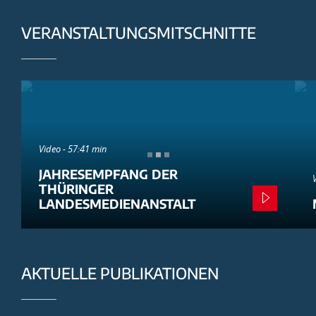
VERANSTALTUNGSMITSCHNITTE
Video - 57:41 min
JAHRESEMPFANG DER
THÜRINGER
LANDESMEDIENANSTALT
AKTUELLE PUBLIKATIONEN