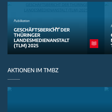
Publikation
GESCHÄFTSBERICHT DER
THÜRINGER
LANDESMEDIENANSTALT
(TLM) 2025
AKTIONEN IM TMBZ