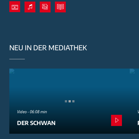
NEU IN DER MEDIATHEK
Video - 06:08 min
DER SCHWAN