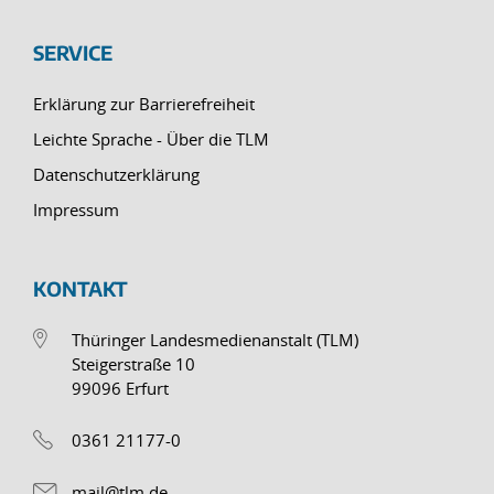
SERVICE
Erklärung zur Barrierefreiheit
Leichte Sprache - Über die TLM
Datenschutzerklärung
Impressum
KONTAKT
Thüringer Landesmedienanstalt (TLM)
Steigerstraße 10
99096 Erfurt
0361 21177-0
mail@tlm.de