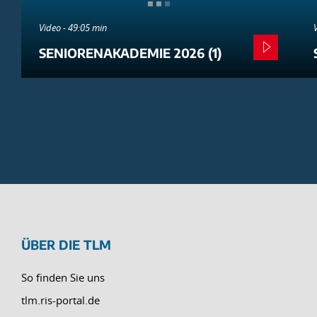
Video - 49:05 min
SENIORENAKADEMIE 2026 (1)
ÜBER DIE TLM
So finden Sie uns
tlm.ris-portal.de