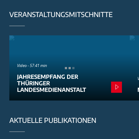
VERANSTALTUNGSMITSCHNITTE
Video - 57:41 min
JAHRESEMPFANG DER
THÜRINGER
LANDESMEDIENANSTALT
AKTUELLE PUBLIKATIONEN