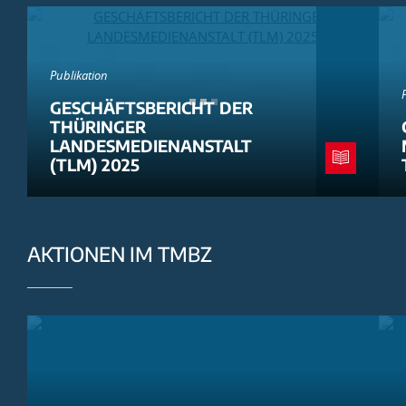
Publikation
GESCHÄFTSBERICHT DER
THÜRINGER
LANDESMEDIENANSTALT
(TLM) 2025
AKTIONEN IM TMBZ