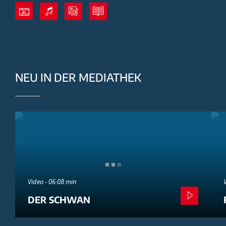
NEU IN DER MEDIATHEK
Video - 06:08 min
DER SCHWAN