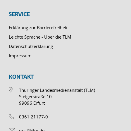
SERVICE
Erklärung zur Barrierefreiheit
Leichte Sprache - Über die TLM
Datenschutzerklärung
Impressum
KONTAKT
Thüringer Landesmedienanstalt (TLM)
Steigerstraße 10
99096 Erfurt
0361 21177-0
mail@tlm.de