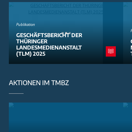
Publikation
GESCHÄFTSBERICHT DER
THÜRINGER
LANDESMEDIENANSTALT
(TLM) 2025
AKTIONEN IM TMBZ