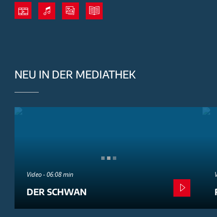
NEU IN DER MEDIATHEK
Video - 06:08 min
DER SCHWAN