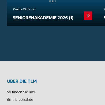
Video - 49:05 min
SENIORENAKADEMIE 2026 (1)
ÜBER DIE TLM
So finden Sie uns
tlm.ris-portal.de