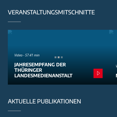
VERANSTALTUNGSMITSCHNITTE
Video - 57:41 min
JAHRESEMPFANG DER
THÜRINGER
LANDESMEDIENANSTALT
AKTUELLE PUBLIKATIONEN