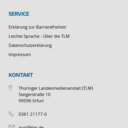
SERVICE
Erklärung zur Barrierefreiheit
Leichte Sprache - Über die TLM
Datenschutzerklärung
Impressum
KONTAKT
Thüringer Landesmedienanstalt (TLM)
Steigerstraße 10
99096 Erfurt
0361 21177-0
mail@tlm.de