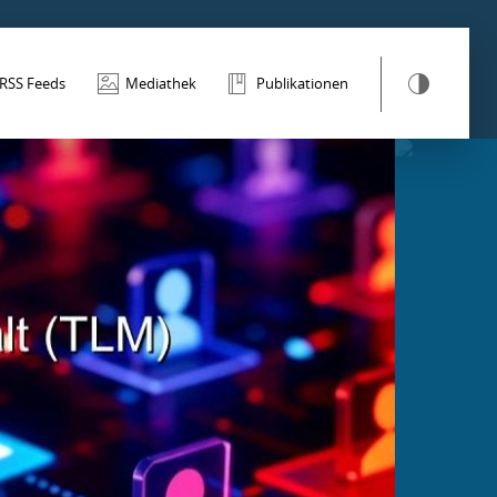
RSS Feeds
Mediathek
Publikationen