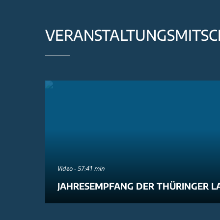
VERANSTALTUNGSMITSC
Video - 57:41 min
JAHRESEMPFANG DER THÜRINGER L