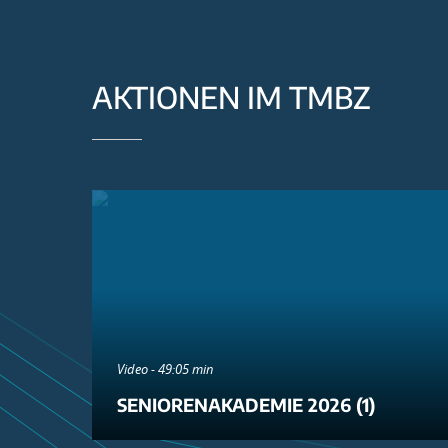
AKTIONEN IM TMBZ
Video - 49:05 min
SENIORENAKADEMIE 2026 (1)