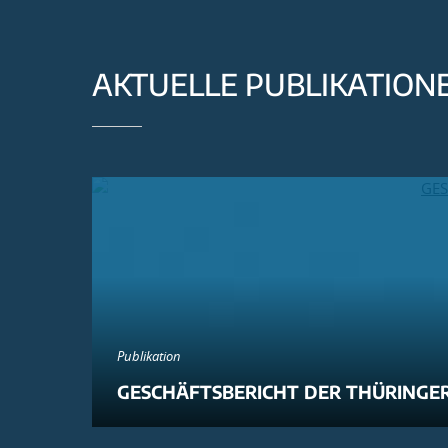
AKTUELLE PUBLIKATION
Publikation
GESCHÄFTSBERICHT DER THÜRINGER