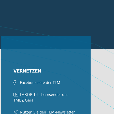
VERNETZEN
Facebookseite der TLM
LABOR 14 - Lernsender des
TMBZ Gera
Nutzen Sie den TLM-Newsletter