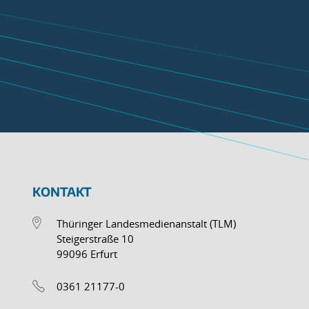
KONTAKT
Thüringer Landesmedienanstalt (TLM)
Steigerstraße 10
99096 Erfurt
0361 21177-0