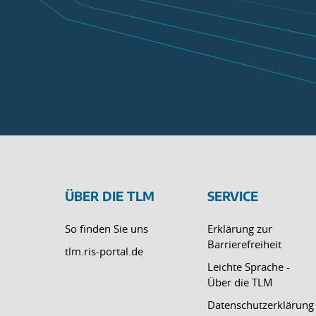
ÜBER DIE TLM
SERVICE
So finden Sie uns
Erklärung zur
Barrierefreiheit
tlm.ris-portal.de
Leichte Sprache -
Über die TLM
Datenschutzerklärung