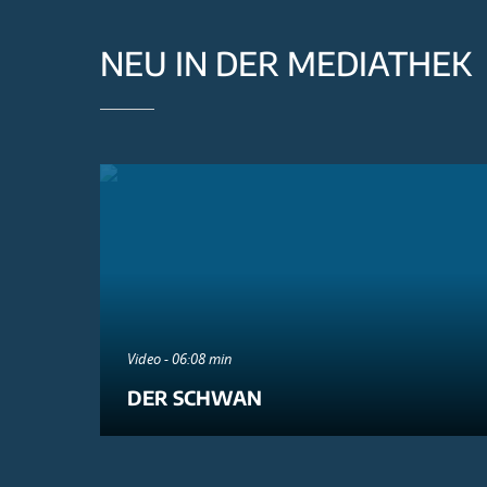
NEU IN DER MEDIATHEK
Video - 06:08 min
DER SCHWAN