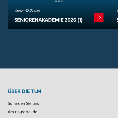
Video - 49:05 min
SENIORENAKADEMIE 2026 (1)
ÜBER DIE TLM
So finden Sie uns
tlm.ris-portal.de