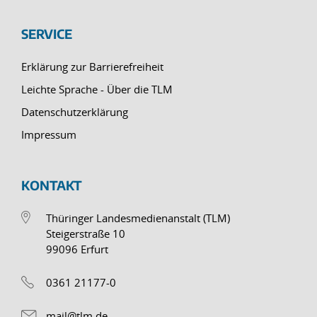
SERVICE
Erklärung zur Barrierefreiheit
Leichte Sprache - Über die TLM
Datenschutzerklärung
Impressum
KONTAKT
Thüringer Landesmedienanstalt (TLM)
Steigerstraße 10
99096 Erfurt
0361 21177-0
mail@tlm.de