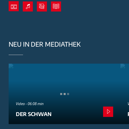
NEU IN DER MEDIATHEK
Video - 06:08 min
DER SCHWAN