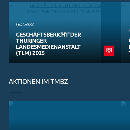
Publikation
GESCHÄFTSBERICHT DER
THÜRINGER
LANDESMEDIENANSTALT
(TLM) 2025
AKTIONEN IM TMBZ