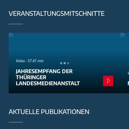
VERANSTALTUNGSMITSCHNITTE
Video - 57:41 min
JAHRESEMPFANG DER
THÜRINGER
LANDESMEDIENANSTALT
AKTUELLE PUBLIKATIONEN