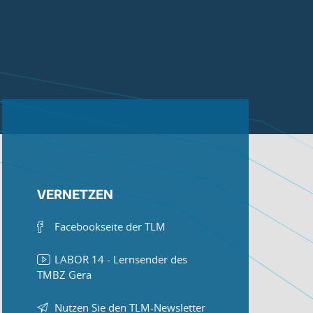
VERNETZEN
Facebookseite der TLM
LABOR 14 - Lernsender des
TMBZ Gera
Nutzen Sie den TLM-Newsletter