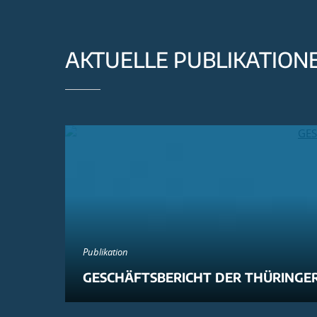
AKTUELLE PUBLIKATION
Publikation
GESCHÄFTSBERICHT DER THÜRINGER