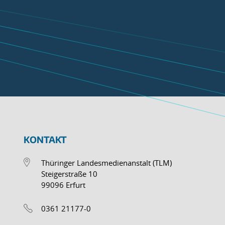
KONTAKT
Thüringer Landesmedienanstalt (TLM)
Steigerstraße 10
99096 Erfurt
0361 21177-0