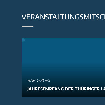
VERANSTALTUNGSMITSC
Video - 57:41 min
JAHRESEMPFANG DER THÜRINGER L