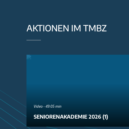
AKTIONEN IM TMBZ
Video - 49:05 min
SENIORENAKADEMIE 2026 (1)