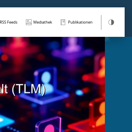
RSS Feeds
Mediathek
Publikationen