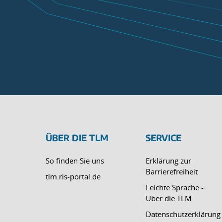
ÜBER DIE TLM
SERVICE
So finden Sie uns
Erklärung zur
Barrierefreiheit
tlm.ris-portal.de
Leichte Sprache -
Über die TLM
Datenschutzerklärung