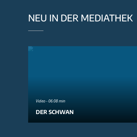
NEU IN DER MEDIATHEK
Video - 06:08 min
DER SCHWAN