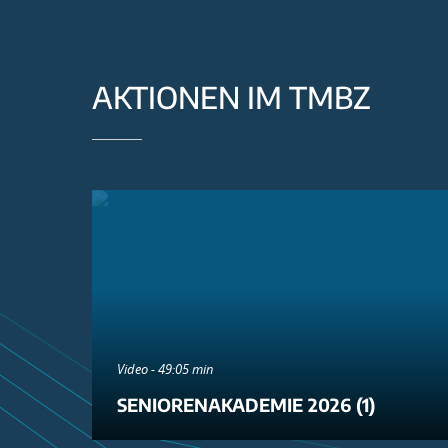
AKTIONEN IM TMBZ
Video - 49:05 min
SENIORENAKADEMIE 2026 (1)