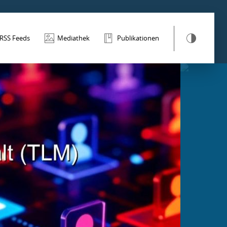
RSS Feeds
Mediathek
Publikationen