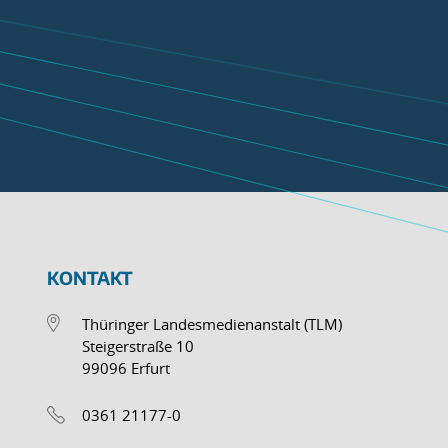
KONTAKT
Thüringer Landesmedienanstalt (TLM)
Steigerstraße 10
99096 Erfurt
0361 21177-0