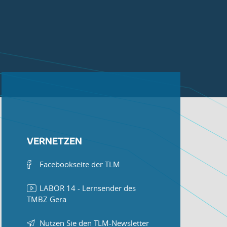
VERNETZEN
Facebookseite der TLM
LABOR 14 - Lernsender des
TMBZ Gera
Nutzen Sie den TLM-Newsletter