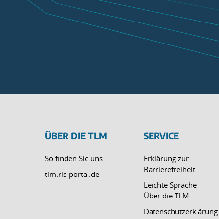
ÜBER DIE TLM
SERVICE
So finden Sie uns
Erklärung zur
Barrierefreiheit
tlm.ris-portal.de
Leichte Sprache -
Über die TLM
Datenschutzerklärung