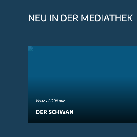
NEU IN DER MEDIATHEK
Video - 06:08 min
DER SCHWAN