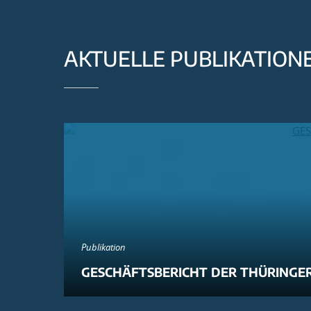
AKTUELLE PUBLIKATION
Publikation
GESCHÄFTSBERICHT DER THÜRINGER