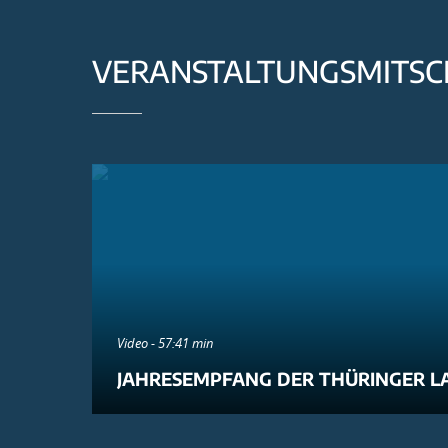
VERANSTALTUNGSMITSC
Video - 57:41 min
JAHRESEMPFANG DER THÜRINGER L