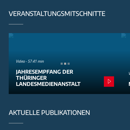
VERANSTALTUNGSMITSCHNITTE
Video - 57:41 min
JAHRESEMPFANG DER
THÜRINGER
LANDESMEDIENANSTALT
AKTUELLE PUBLIKATIONEN