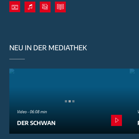
NEU IN DER MEDIATHEK
Video - 06:08 min
DER SCHWAN