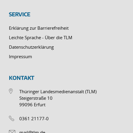
SERVICE
Erklärung zur Barrierefreiheit
Leichte Sprache - Über die TLM
Datenschutzerklärung
Impressum
KONTAKT
Thüringer Landesmedienanstalt (TLM)
Steigerstraße 10
99096 Erfurt
0361 21177-0
mail@tlm.de