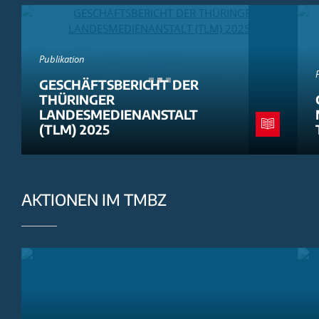
Publikation
GESCHÄFTSBERICHT DER
THÜRINGER
LANDESMEDIENANSTALT
(TLM) 2025
AKTIONEN IM TMBZ