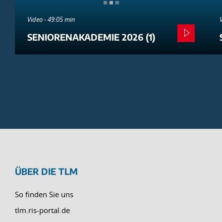
Video - 49:05 min
SENIORENAKADEMIE 2026 (1)
ÜBER DIE TLM
So finden Sie uns
tlm.ris-portal.de