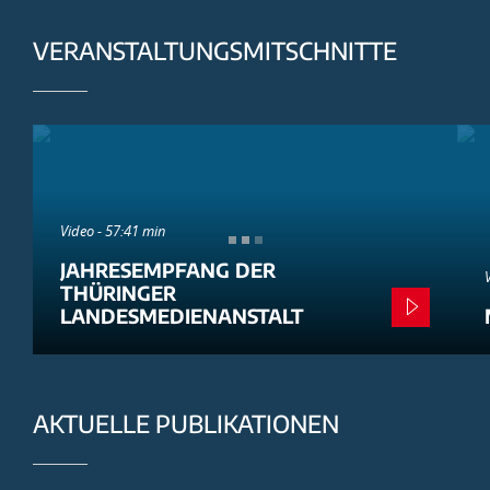
VERANSTALTUNGSMITSCHNITTE
Video - 57:41 min
JAHRESEMPFANG DER
THÜRINGER
LANDESMEDIENANSTALT
AKTUELLE PUBLIKATIONEN