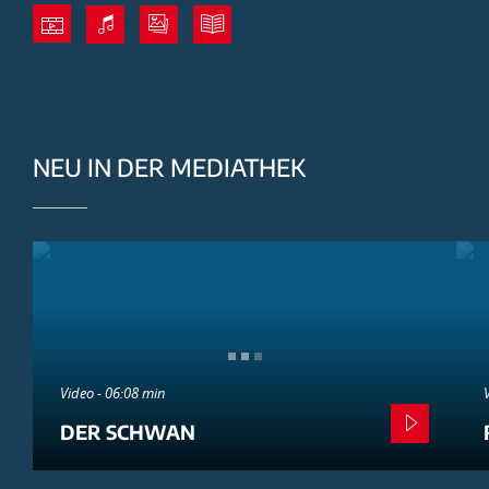
NEU IN DER MEDIATHEK
Video - 06:08 min
DER SCHWAN