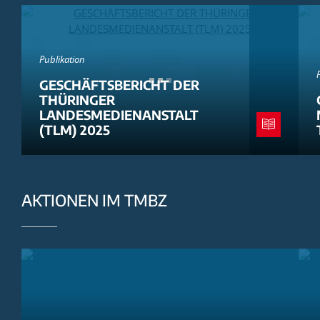
Publikation
GESCHÄFTSBERICHT DER
THÜRINGER
LANDESMEDIENANSTALT
(TLM) 2025
AKTIONEN IM TMBZ