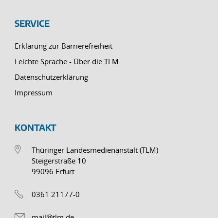
SERVICE
Erklärung zur Barrierefreiheit
Leichte Sprache - Über die TLM
Datenschutzerklärung
Impressum
KONTAKT
Thüringer Landesmedienanstalt (TLM)
Steigerstraße 10
99096 Erfurt
0361 21177-0
mail@tlm.de