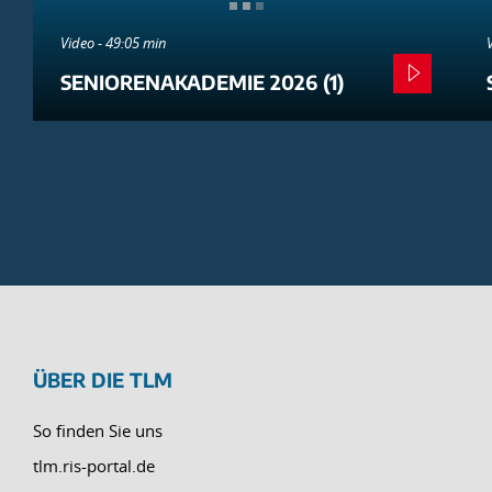
Video - 49:05 min
SENIORENAKADEMIE 2026 (1)
ÜBER DIE TLM
So finden Sie uns
tlm.ris-portal.de