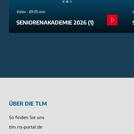
Video - 49:05 min
SENIORENAKADEMIE 2026 (1)
ÜBER DIE TLM
So finden Sie uns
tlm.ris-portal.de