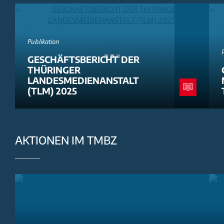
Publikation
GESCHÄFTSBERICHT DER
THÜRINGER
LANDESMEDIENANSTALT
(TLM) 2025
AKTIONEN IM TMBZ