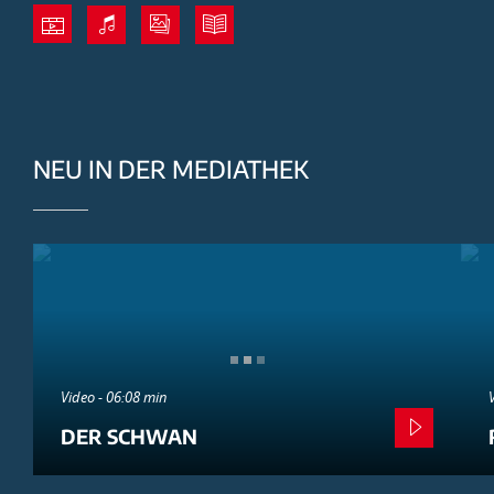
NEU IN DER MEDIATHEK
Video - 06:08 min
DER SCHWAN