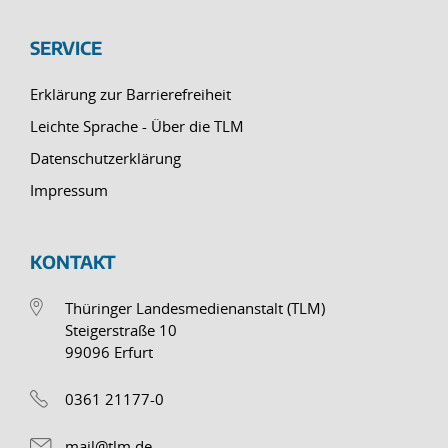
SERVICE
Erklärung zur Barrierefreiheit
Leichte Sprache - Über die TLM
Datenschutzerklärung
Impressum
KONTAKT
Thüringer Landesmedienanstalt (TLM)
Steigerstraße 10
99096 Erfurt
0361 21177-0
mail@tlm.de