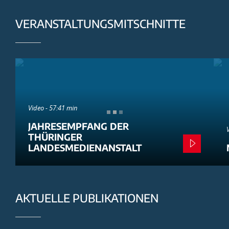
VERANSTALTUNGSMITSCHNITTE
Video - 57:41 min
JAHRESEMPFANG DER
THÜRINGER
LANDESMEDIENANSTALT
AKTUELLE PUBLIKATIONEN