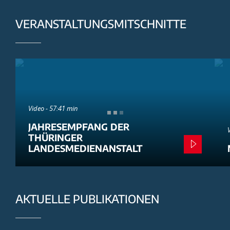
VERANSTALTUNGSMITSCHNITTE
Video - 57:41 min
JAHRESEMPFANG DER
THÜRINGER
LANDESMEDIENANSTALT
AKTUELLE PUBLIKATIONEN