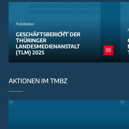
Publikation
GESCHÄFTSBERICHT DER
THÜRINGER
LANDESMEDIENANSTALT
(TLM) 2025
AKTIONEN IM TMBZ