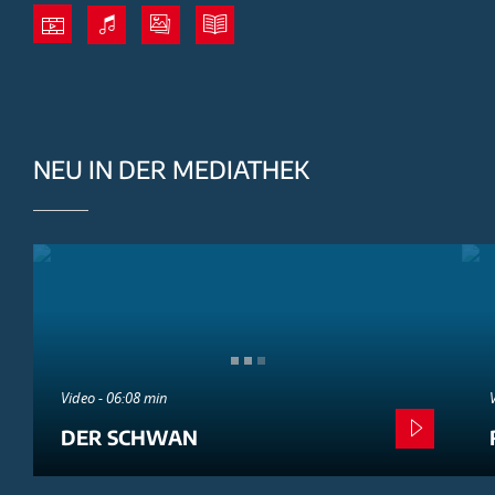
NEU IN DER MEDIATHEK
Video - 06:08 min
DER SCHWAN