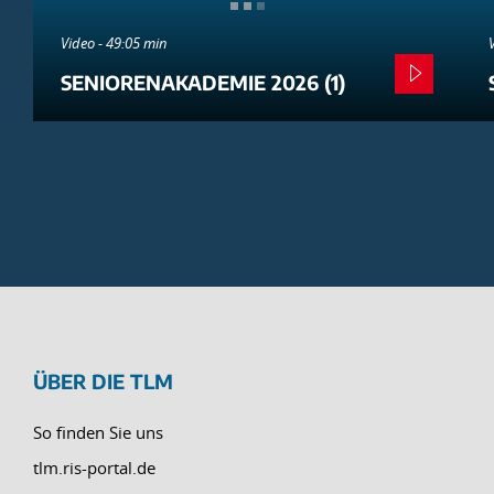
Video - 49:05 min
SENIORENAKADEMIE 2026 (1)
ÜBER DIE TLM
So finden Sie uns
tlm.ris-portal.de