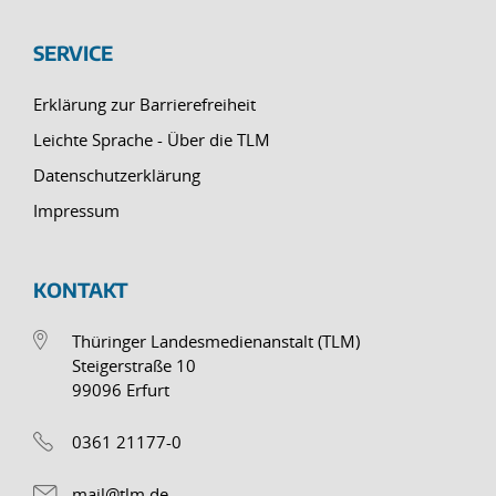
SERVICE
Erklärung zur Barrierefreiheit
Leichte Sprache - Über die TLM
Datenschutzerklärung
Impressum
KONTAKT
Thüringer Landesmedienanstalt (TLM)
Steigerstraße 10
99096 Erfurt
0361 21177-0
mail@tlm.de