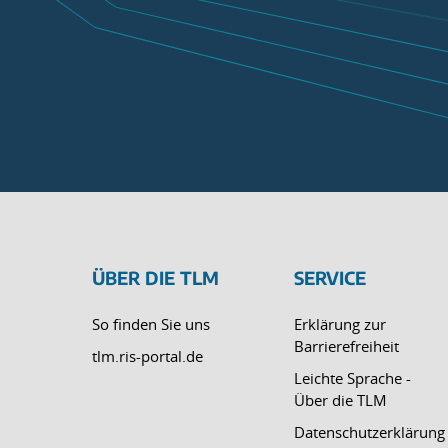
ÜBER DIE TLM
SERVICE
So finden Sie uns
Erklärung zur
Barrierefreiheit
tlm.ris-portal.de
Leichte Sprache -
Über die TLM
Datenschutzerklärung