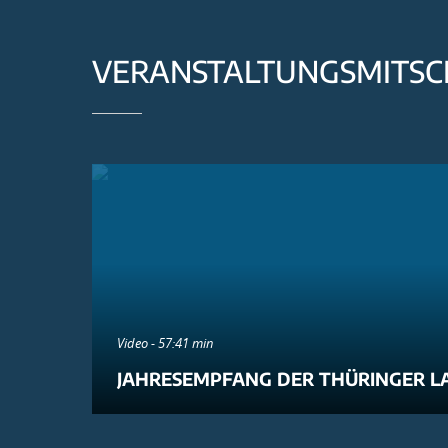
VERANSTALTUNGSMITSC
Video - 57:41 min
JAHRESEMPFANG DER THÜRINGER L