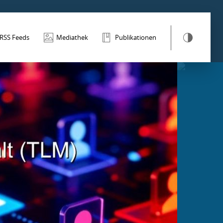
RSS Feeds
Mediathek
Publikationen