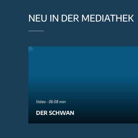
NEU IN DER MEDIATHEK
Video - 06:08 min
DER SCHWAN