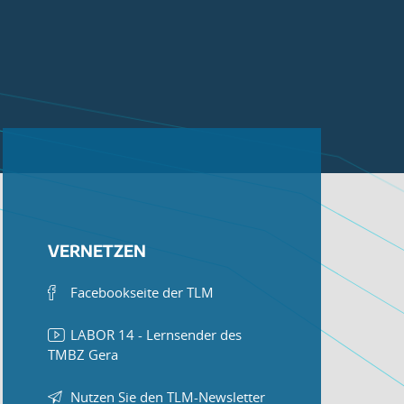
VERNETZEN
Facebookseite der TLM
LABOR 14 - Lernsender des
TMBZ Gera
Nutzen Sie den TLM-Newsletter