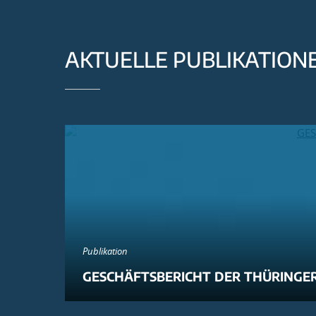
AKTUELLE PUBLIKATION
Publikation
GESCHÄFTSBERICHT DER THÜRINGER