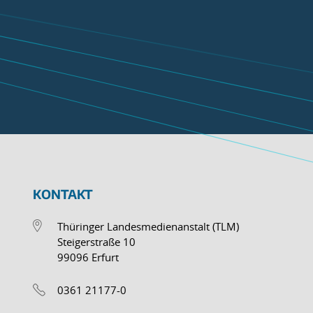
KONTAKT
Thüringer Landesmedienanstalt (TLM)
Steigerstraße 10
99096 Erfurt
0361 21177-0