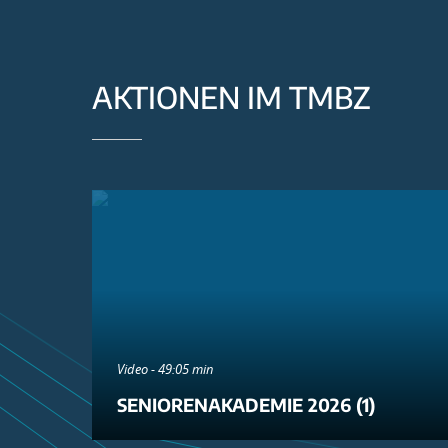
AKTIONEN IM TMBZ
Video - 49:05 min
SENIORENAKADEMIE 2026 (1)