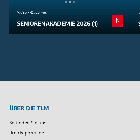
Video - 49:05 min
SENIORENAKADEMIE 2026 (1)
ÜBER DIE TLM
So finden Sie uns
tlm.ris-portal.de