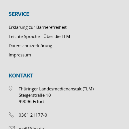
SERVICE
Erklärung zur Barrierefreiheit
Leichte Sprache - Über die TLM
Datenschutzerklärung
Impressum
KONTAKT
Thüringer Landesmedienanstalt (TLM)
Steigerstraße 10
99096 Erfurt
0361 21177-0
mail@tlm.de