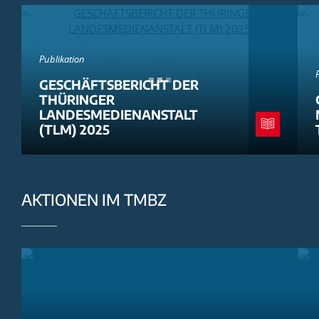
Publikation
GESCHÄFTSBERICHT DER
THÜRINGER
LANDESMEDIENANSTALT
(TLM) 2025
AKTIONEN IM TMBZ