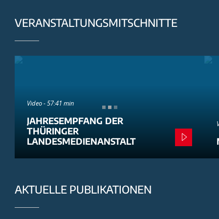
VERANSTALTUNGSMITSCHNITTE
Video - 57:41 min
JAHRESEMPFANG DER
THÜRINGER
LANDESMEDIENANSTALT
AKTUELLE PUBLIKATIONEN