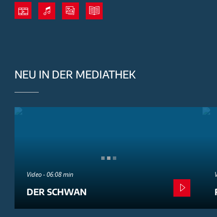
NEU IN DER MEDIATHEK
Video - 06:08 min
DER SCHWAN