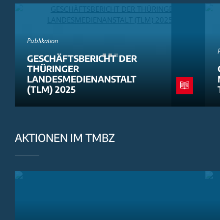
Publikation
GESCHÄFTSBERICHT DER
THÜRINGER
LANDESMEDIENANSTALT
(TLM) 2025
AKTIONEN IM TMBZ