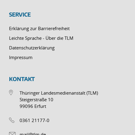
SERVICE
Erklärung zur Barrierefreiheit
Leichte Sprache - Über die TLM
Datenschutzerklärung
Impressum
KONTAKT
Thüringer Landesmedienanstalt (TLM)
Steigerstraße 10
99096 Erfurt
0361 21177-0
mail@tlm.de