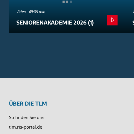
Video - 49:05 min
SENIORENAKADEMIE 2026 (1)
ÜBER DIE TLM
So finden Sie uns
tlm.ris-portal.de