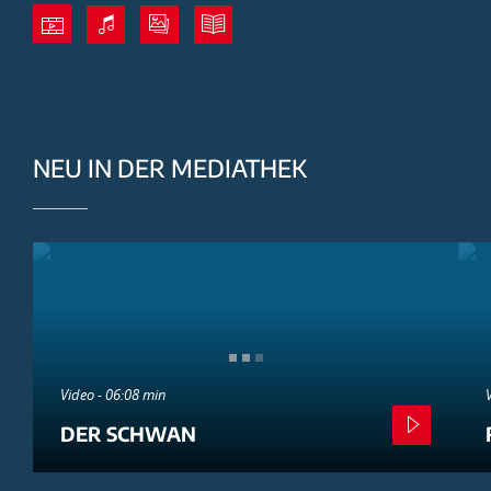
NEU IN DER MEDIATHEK
Video - 06:08 min
DER SCHWAN