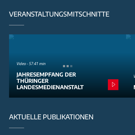
VERANSTALTUNGSMITSCHNITTE
Video - 57:41 min
JAHRESEMPFANG DER
THÜRINGER
LANDESMEDIENANSTALT
AKTUELLE PUBLIKATIONEN