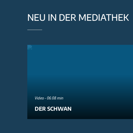
NEU IN DER MEDIATHEK
Video - 06:08 min
DER SCHWAN