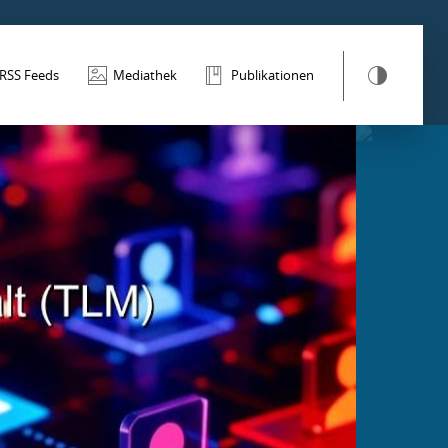
RSS Feeds
Mediathek
Publikationen