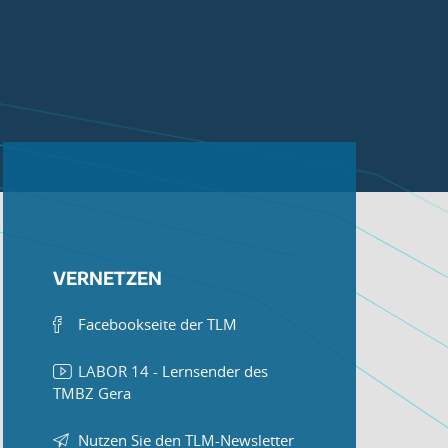
VERNETZEN
Facebookseite der TLM
LABOR 14 - Lernsender des
TMBZ Gera
Nutzen Sie den TLM-Newsletter