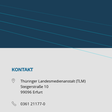
KONTAKT
Thüringer Landesmedienanstalt (TLM)
Steigerstraße 10
99096 Erfurt
0361 21177-0