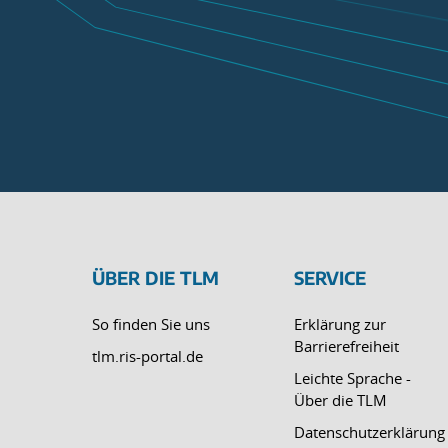
ÜBER DIE TLM
SERVICE
So finden Sie uns
Erklärung zur
Barrierefreiheit
tlm.ris-portal.de
Leichte Sprache -
Über die TLM
Datenschutzerklärung