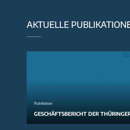
AKTUELLE PUBLIKATION
Publikation
GESCHÄFTSBERICHT DER THÜRINGER