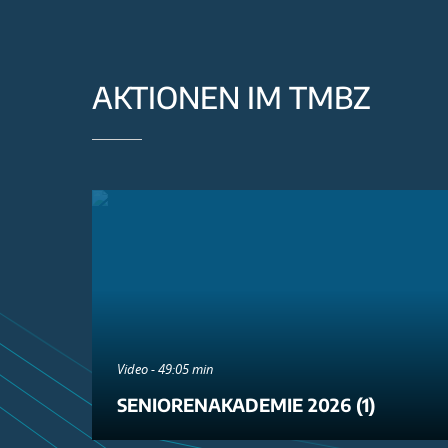
AKTIONEN IM TMBZ
Video - 49:05 min
SENIORENAKADEMIE 2026 (1)