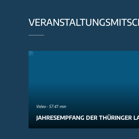
VERANSTALTUNGSMITSC
Video - 57:41 min
JAHRESEMPFANG DER THÜRINGER L