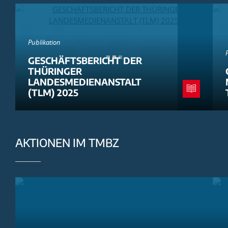
Publikation
GESCHÄFTSBERICHT DER
THÜRINGER
LANDESMEDIENANSTALT
(TLM) 2025
AKTIONEN IM TMBZ