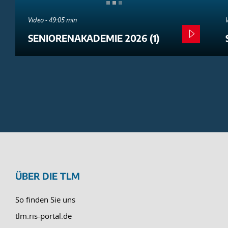
Video - 49:05 min
SENIORENAKADEMIE 2026 (1)
ÜBER DIE TLM
So finden Sie uns
tlm.ris-portal.de