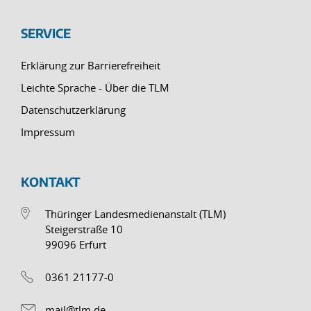
SERVICE
Erklärung zur Barrierefreiheit
Leichte Sprache - Über die TLM
Datenschutzerklärung
Impressum
KONTAKT
Thüringer Landesmedienanstalt (TLM)
Steigerstraße 10
99096 Erfurt
0361 21177-0
mail@tlm.de