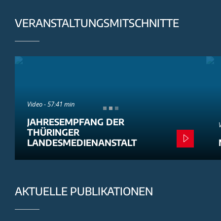
VERANSTALTUNGSMITSCHNITTE
Video - 57:41 min
JAHRESEMPFANG DER
THÜRINGER
LANDESMEDIENANSTALT
AKTUELLE PUBLIKATIONEN