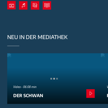
NEU IN DER MEDIATHEK
Video - 06:08 min
DER SCHWAN