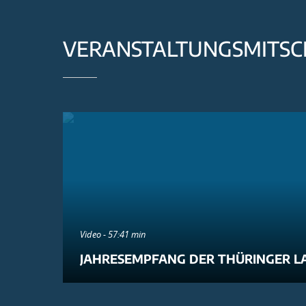
VERANSTALTUNGSMITSC
Video - 57:41 min
JAHRESEMPFANG DER THÜRINGER L