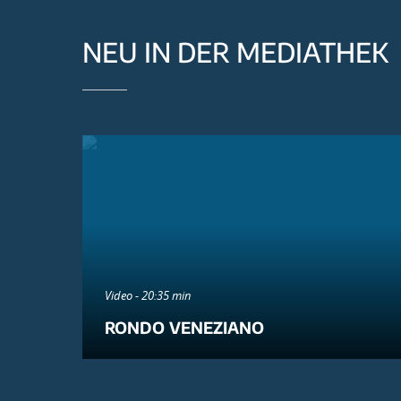
NEU IN DER MEDIATHEK
Video - 20:35 min
RONDO VENEZIANO