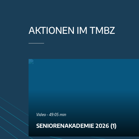
AKTIONEN IM TMBZ
Video - 49:05 min
SENIORENAKADEMIE 2026 (1)