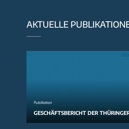
AKTUELLE PUBLIKATION
Publikation
GESCHÄFTSBERICHT DER THÜRINGER