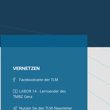
VERNETZEN
Facebookseite der TLM
LABOR 14 - Lernsender des
TMBZ Gera
Nutzen Sie den TLM-Newsletter