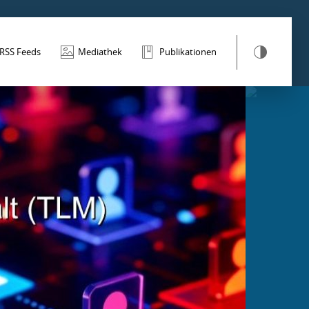
RSS Feeds
Mediathek
Publikationen