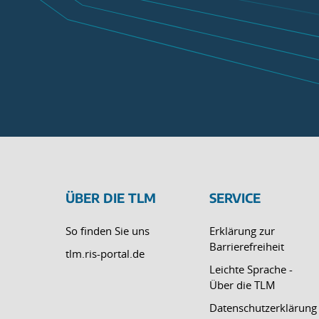
ÜBER DIE TLM
SERVICE
So finden Sie uns
Erklärung zur
Barrierefreiheit
tlm.ris-portal.de
Leichte Sprache -
Über die TLM
Datenschutzerklärung