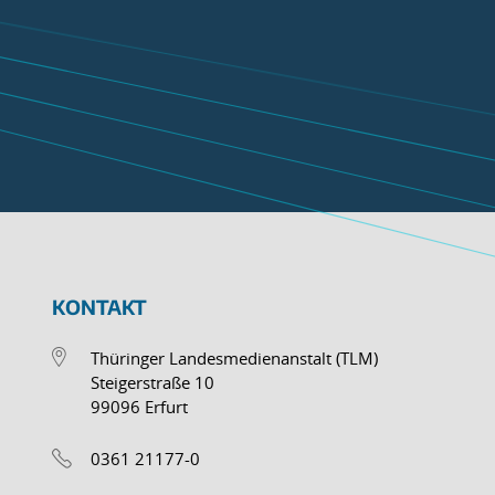
KONTAKT
Thüringer Landesmedienanstalt (TLM)
Steigerstraße 10
99096 Erfurt
0361 21177-0