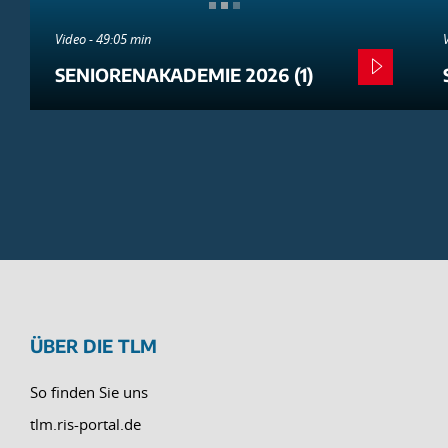
Video - 49:05 min
SENIORENAKADEMIE 2026 (1)
ÜBER DIE TLM
So finden Sie uns
tlm.ris-portal.de