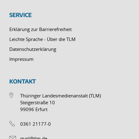
SERVICE
Erklärung zur Barrierefreiheit
Leichte Sprache - Über die TLM
Datenschutzerklärung
Impressum
KONTAKT
Thüringer Landesmedienanstalt (TLM)
Steigerstraße 10
99096 Erfurt
0361 21177-0
mail@tlm.de