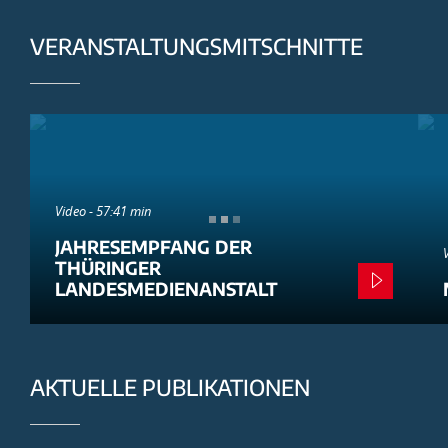
VERANSTALTUNGSMITSCHNITTE
Video - 57:41 min
JAHRESEMPFANG DER
THÜRINGER
LANDESMEDIENANSTALT
AKTUELLE PUBLIKATIONEN