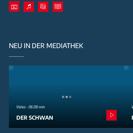
NEU IN DER MEDIATHEK
Video - 06:08 min
DER SCHWAN