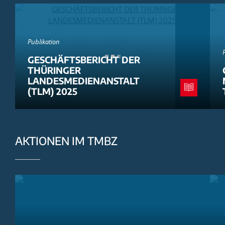
Publikation
GESCHÄFTSBERICHT DER
THÜRINGER
LANDESMEDIENANSTALT
(TLM) 2025
AKTIONEN IM TMBZ