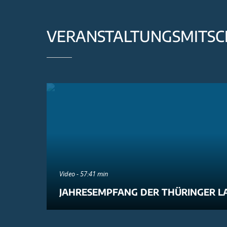
VERANSTALTUNGSMITSC
Video - 57:41 min
JAHRESEMPFANG DER THÜRINGER L