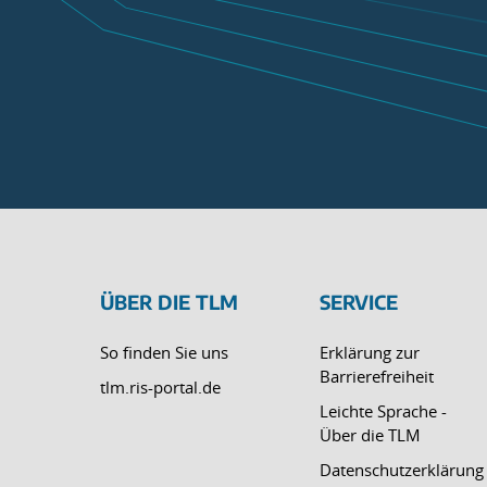
ÜBER DIE TLM
SERVICE
So finden Sie uns
Erklärung zur
Barrierefreiheit
tlm.ris-portal.de
Leichte Sprache -
Über die TLM
Datenschutzerklärung