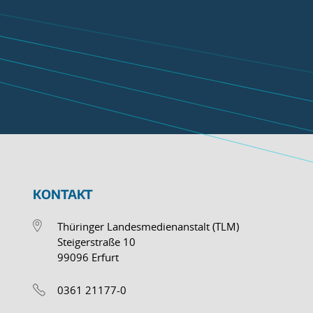
KONTAKT
Thüringer Landesmedienanstalt (TLM)
Steigerstraße 10
99096 Erfurt
0361 21177-0