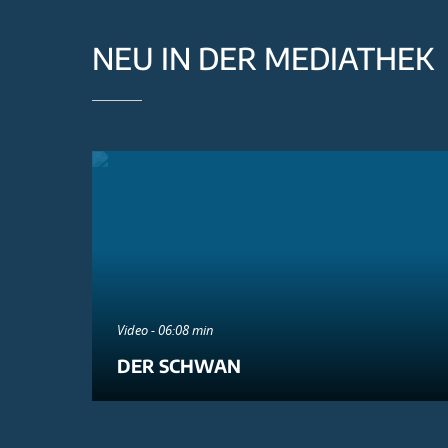
NEU IN DER MEDIATHEK
Video - 06:08 min
DER SCHWAN