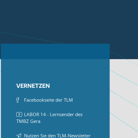
VERNETZEN
Facebookseite der TLM
LABOR 14 - Lernsender des
TMBZ Gera
Nutzen Sie den TLM-Newsletter