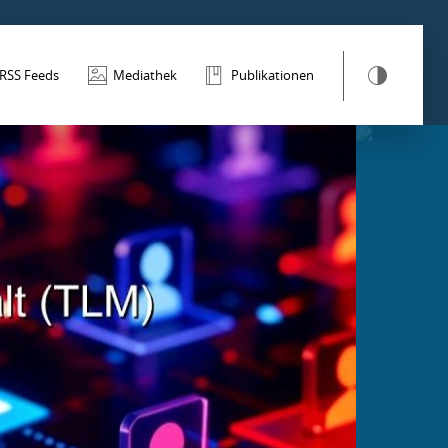
RSS Feeds
Mediathek
Publikationen