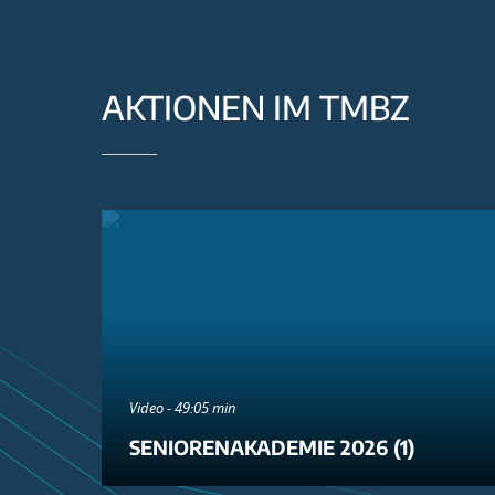
AKTIONEN IM TMBZ
Video - 49:05 min
SENIORENAKADEMIE 2026 (1)