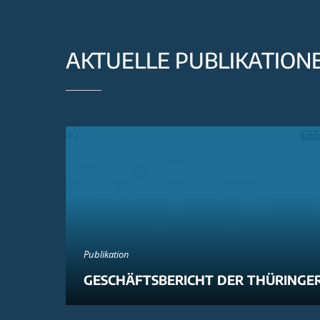
AKTUELLE PUBLIKATION
Publikation
GESCHÄFTSBERICHT DER THÜRINGER