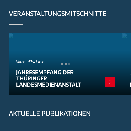
VERANSTALTUNGSMITSCHNITTE
Video - 57:41 min
JAHRESEMPFANG DER
THÜRINGER
LANDESMEDIENANSTALT
AKTUELLE PUBLIKATIONEN