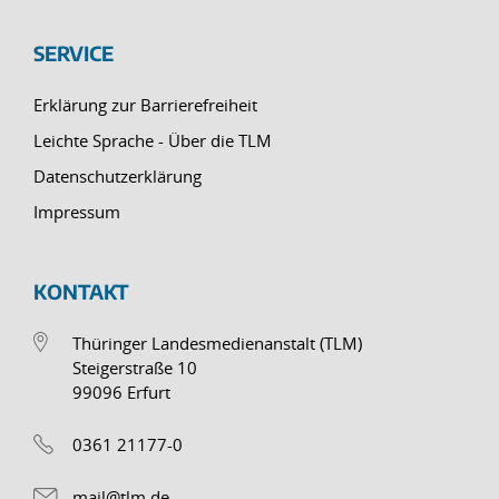
SERVICE
Erklärung zur Barrierefreiheit
Leichte Sprache - Über die TLM
Datenschutzerklärung
Impressum
KONTAKT
Thüringer Landesmedienanstalt (TLM)
Steigerstraße 10
99096 Erfurt
0361 21177-0
mail@tlm.de