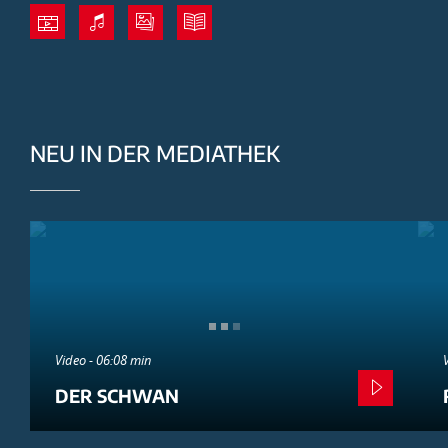
NEU IN DER MEDIATHEK
Video - 06:08 min
DER SCHWAN