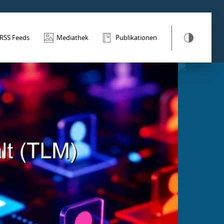
RSS Feeds
Mediathek
Publikationen