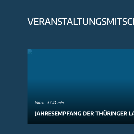
VERANSTALTUNGSMITSC
Video - 57:41 min
JAHRESEMPFANG DER THÜRINGER L