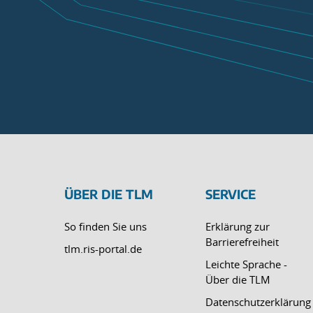
ÜBER DIE TLM
SERVICE
So finden Sie uns
Erklärung zur
Barrierefreiheit
tlm.ris-portal.de
Leichte Sprache -
Über die TLM
Datenschutzerklärung