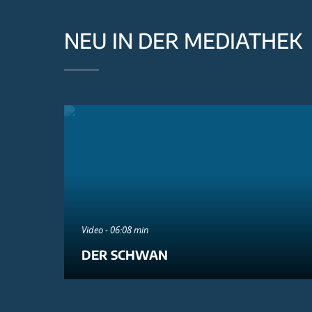
NEU IN DER MEDIATHEK
Video - 06:08 min
DER SCHWAN