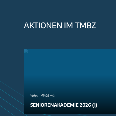
AKTIONEN IM TMBZ
Video - 49:05 min
SENIORENAKADEMIE 2026 (1)