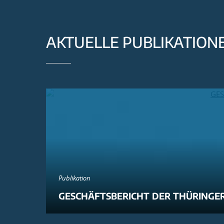
AKTUELLE PUBLIKATION
Publikation
GESCHÄFTSBERICHT DER THÜRINGER