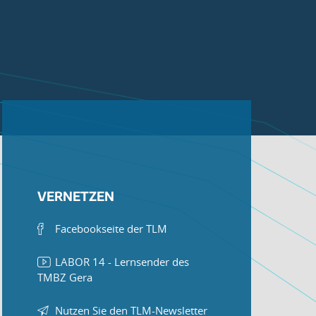
VERNETZEN
Facebookseite der TLM
LABOR 14 - Lernsender des
TMBZ Gera
Nutzen Sie den TLM-Newsletter