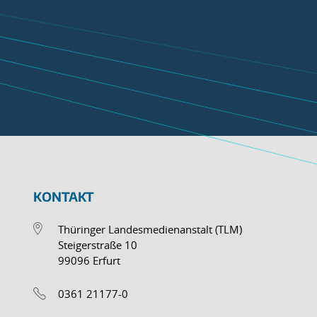
KONTAKT
Thüringer Landesmedienanstalt (TLM)
Steigerstraße 10
99096 Erfurt
0361 21177-0