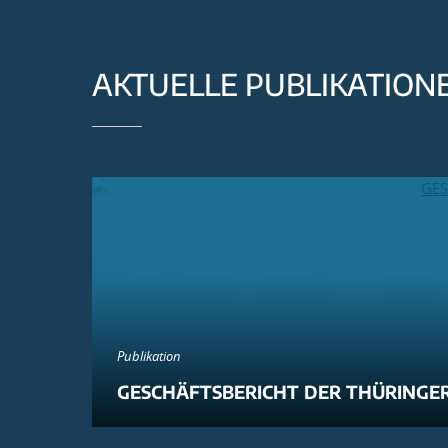
AKTUELLE PUBLIKATION
Publikation
GESCHÄFTSBERICHT DER THÜRINGER