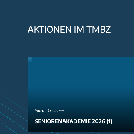
AKTIONEN IM TMBZ
Video - 49:05 min
SENIORENAKADEMIE 2026 (1)