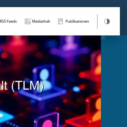
RSS Feeds
Mediathek
Publikationen