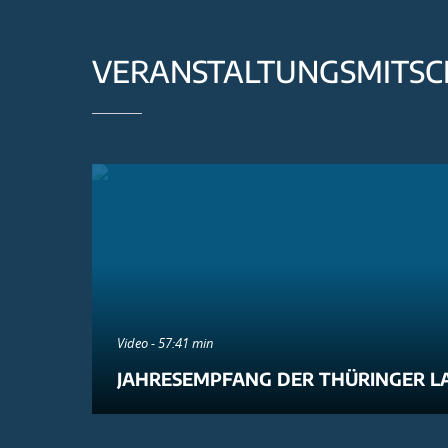
VERANSTALTUNGSMITSC
Video - 57:41 min
JAHRESEMPFANG DER THÜRINGER L