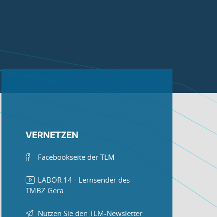
VERNETZEN
Facebookseite der TLM
LABOR 14 - Lernsender des
TMBZ Gera
Nutzen Sie den TLM-Newsletter