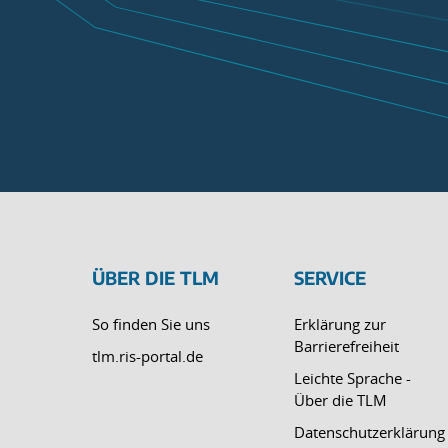
ÜBER DIE TLM
SERVICE
So finden Sie uns
Erklärung zur
Barrierefreiheit
tlm.ris-portal.de
Leichte Sprache -
Über die TLM
Datenschutzerklärung