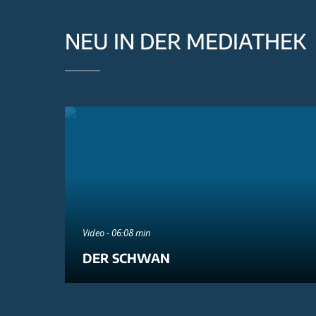
NEU IN DER MEDIATHEK
Video - 06:08 min
DER SCHWAN