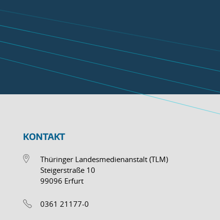
KONTAKT
Thüringer Landesmedienanstalt (TLM)
Steigerstraße 10
99096 Erfurt
0361 21177-0