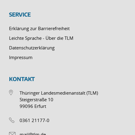
SERVICE
Erklärung zur Barrierefreiheit
Leichte Sprache - Über die TLM
Datenschutzerklärung
Impressum
KONTAKT
Thüringer Landesmedienanstalt (TLM)
Steigerstraße 10
99096 Erfurt
0361 21177-0
mail@tlm.de