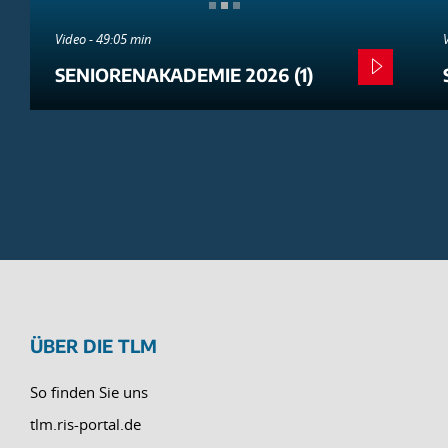
Video - 49:05 min
SENIORENAKADEMIE 2026 (1)
ÜBER DIE TLM
So finden Sie uns
tlm.ris-portal.de