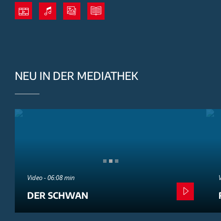
NEU IN DER MEDIATHEK
Video - 06:08 min
DER SCHWAN