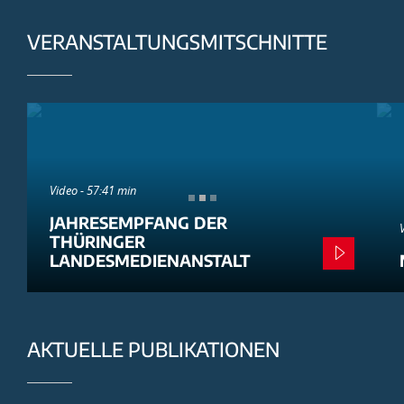
VERANSTALTUNGSMITSCHNITTE
Video - 57:41 min
JAHRESEMPFANG DER
THÜRINGER
LANDESMEDIENANSTALT
AKTUELLE PUBLIKATIONEN