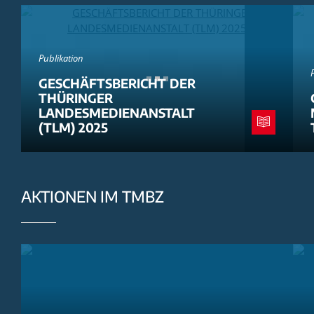
Publikation
GESCHÄFTSBERICHT DER
THÜRINGER
LANDESMEDIENANSTALT
(TLM) 2025
AKTIONEN IM TMBZ