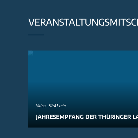
VERANSTALTUNGSMITSC
Video - 57:41 min
JAHRESEMPFANG DER THÜRINGER L