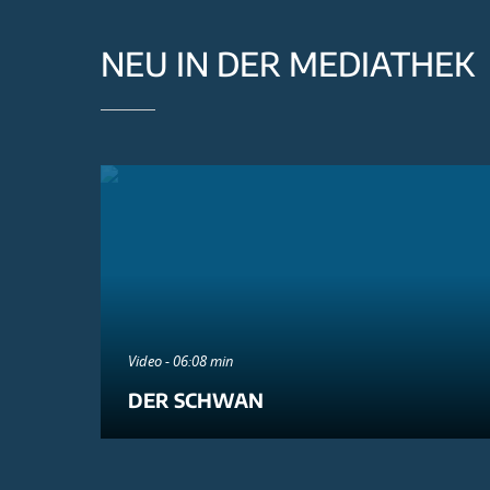
NEU IN DER MEDIATHEK
Video - 06:08 min
DER SCHWAN