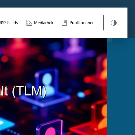
RSS Feeds
Mediathek
Publikationen