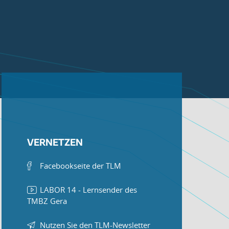
VERNETZEN
Facebookseite der TLM
LABOR 14 - Lernsender des
TMBZ Gera
Nutzen Sie den TLM-Newsletter