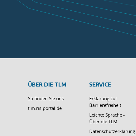
ÜBER DIE TLM
SERVICE
So finden Sie uns
Erklärung zur
Barrierefreiheit
tlm.ris-portal.de
Leichte Sprache -
Über die TLM
Datenschutzerklärung