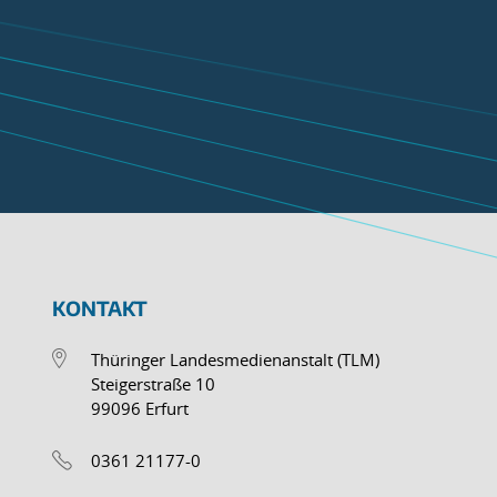
KONTAKT
Thüringer Landesmedienanstalt (TLM)
Steigerstraße 10
99096 Erfurt
0361 21177-0