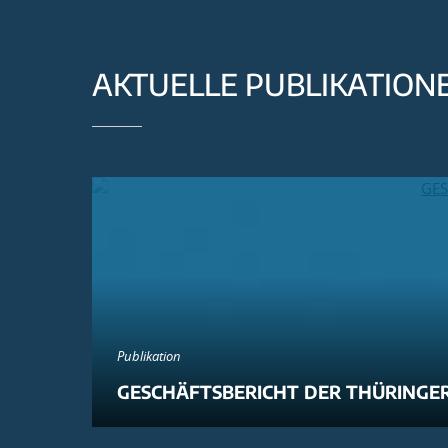
AKTUELLE PUBLIKATION
Publikation
GESCHÄFTSBERICHT DER THÜRINGER