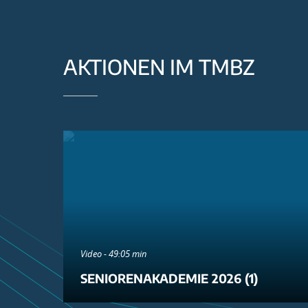
AKTIONEN IM TMBZ
Video - 49:05 min
SENIORENAKADEMIE 2026 (1)