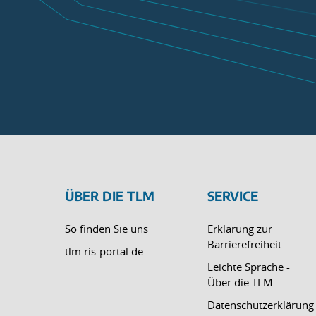
ÜBER DIE TLM
SERVICE
So finden Sie uns
Erklärung zur
Barrierefreiheit
tlm.ris-portal.de
Leichte Sprache -
Über die TLM
Datenschutzerklärung