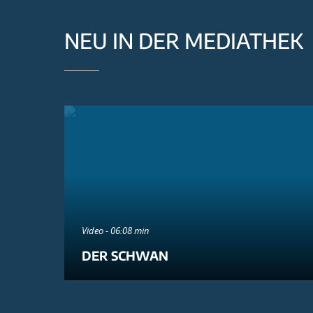
NEU IN DER MEDIATHEK
Video - 06:08 min
DER SCHWAN