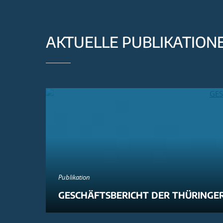
AKTUELLE PUBLIKATION
Publikation
GESCHÄFTSBERICHT DER THÜRINGER