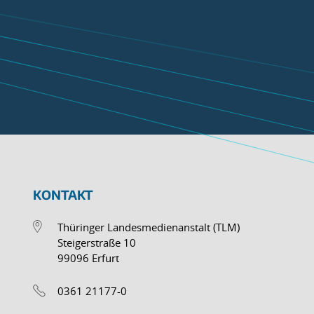
KONTAKT
Thüringer Landesmedienanstalt (TLM)
Steigerstraße 10
99096 Erfurt
0361 21177-0