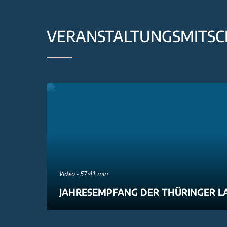
VERANSTALTUNGSMITSC
Video - 57:41 min
JAHRESEMPFANG DER THÜRINGER L