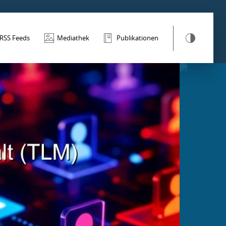
RSS Feeds
Mediathek
Publikationen