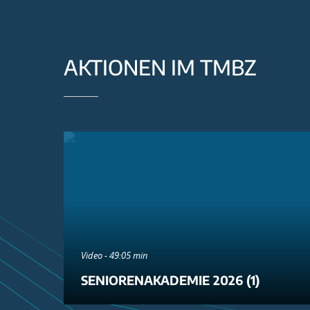
AKTIONEN IM TMBZ
Video - 49:05 min
SENIORENAKADEMIE 2026 (1)