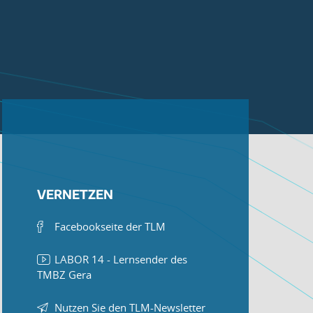
VERNETZEN
Facebookseite der TLM
LABOR 14 - Lernsender des
TMBZ Gera
Nutzen Sie den TLM-Newsletter