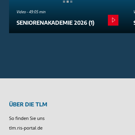
Video - 49:05 min
SENIORENAKADEMIE 2026 (1)
ÜBER DIE TLM
So finden Sie uns
tlm.ris-portal.de