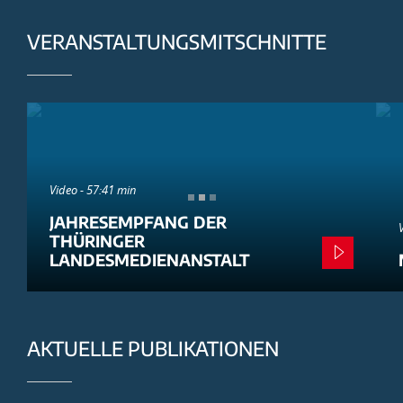
VERANSTALTUNGSMITSCHNITTE
Video - 57:41 min
JAHRESEMPFANG DER
THÜRINGER
LANDESMEDIENANSTALT
AKTUELLE PUBLIKATIONEN