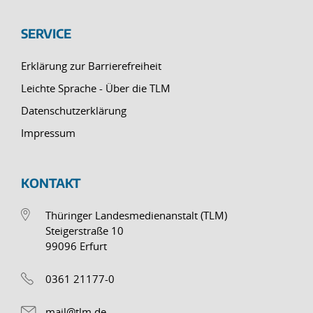
SERVICE
Erklärung zur Barrierefreiheit
Leichte Sprache - Über die TLM
Datenschutzerklärung
Impressum
KONTAKT
Thüringer Landesmedienanstalt (TLM)
Steigerstraße 10
99096 Erfurt
0361 21177-0
mail@tlm.de