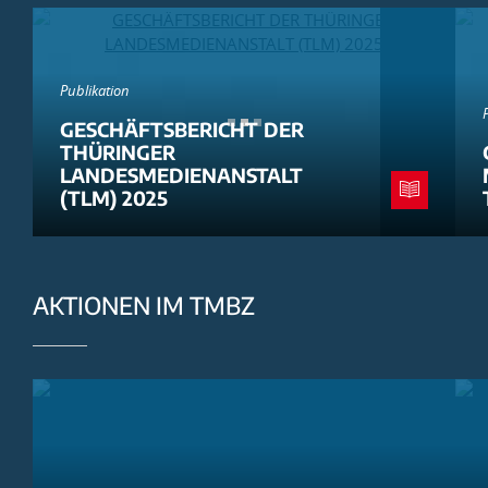
Publikation
GESCHÄFTSBERICHT DER
THÜRINGER
LANDESMEDIENANSTALT
(TLM) 2025
AKTIONEN IM TMBZ