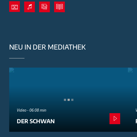
NEU IN DER MEDIATHEK
Video - 06:08 min
DER SCHWAN