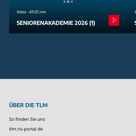
Video - 49:05 min
SENIORENAKADEMIE 2026 (1)
ÜBER DIE TLM
So finden Sie uns
tlm.ris-portal.de