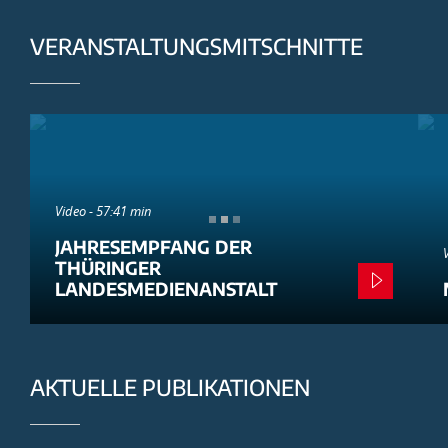
VERANSTALTUNGSMITSCHNITTE
Video - 57:41 min
JAHRESEMPFANG DER
THÜRINGER
LANDESMEDIENANSTALT
AKTUELLE PUBLIKATIONEN