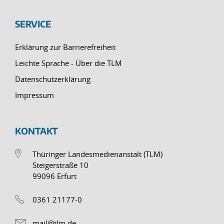
SERVICE
Erklärung zur Barrierefreiheit
Leichte Sprache - Über die TLM
Datenschutzerklärung
Impressum
KONTAKT
Thüringer Landesmedienanstalt (TLM)
Steigerstraße 10
99096 Erfurt
0361 21177-0
mail@tlm.de