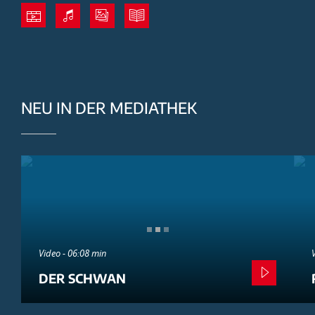
NEU IN DER MEDIATHEK
Video - 06:08 min
DER SCHWAN