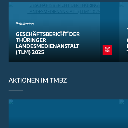
Publikation
GESCHÄFTSBERICHT DER
THÜRINGER
LANDESMEDIENANSTALT
(TLM) 2025
AKTIONEN IM TMBZ