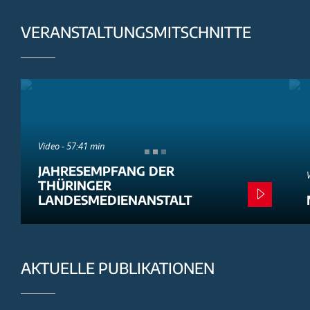
VERANSTALTUNGSMITSCHNITTE
Video - 57:41 min
JAHRESEMPFANG DER
THÜRINGER
LANDESMEDIENANSTALT
AKTUELLE PUBLIKATIONEN