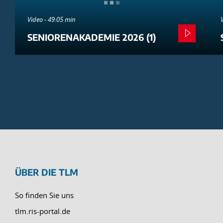
Video - 49:05 min
SENIORENAKADEMIE 2026 (1)
ÜBER DIE TLM
So finden Sie uns
tlm.ris-portal.de