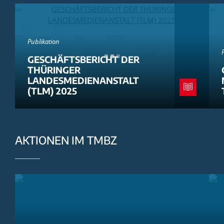
Publikation
GESCHÄFTSBERICHT DER
THÜRINGER
LANDESMEDIENANSTALT
(TLM) 2025
AKTIONEN IM TMBZ