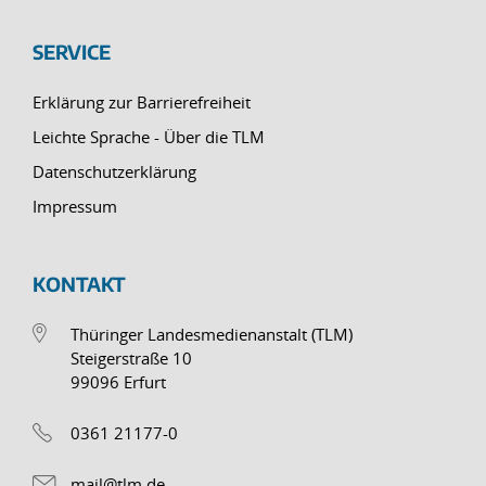
SERVICE
Erklärung zur Barrierefreiheit
Leichte Sprache - Über die TLM
Datenschutzerklärung
Impressum
KONTAKT
Thüringer Landesmedienanstalt (TLM)
Steigerstraße 10
99096 Erfurt
0361 21177-0
mail@tlm.de