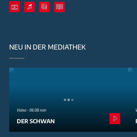
NEU IN DER MEDIATHEK
Video - 06:08 min
DER SCHWAN