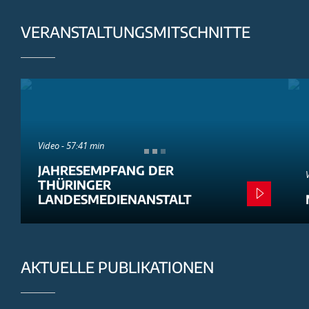
VERANSTALTUNGSMITSCHNITTE
Video - 57:41 min
JAHRESEMPFANG DER
THÜRINGER
LANDESMEDIENANSTALT
AKTUELLE PUBLIKATIONEN