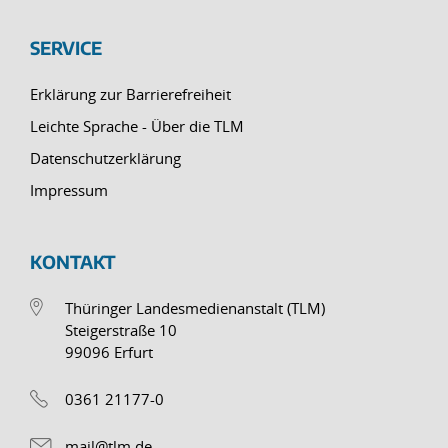
SERVICE
Erklärung zur Barrierefreiheit
Leichte Sprache - Über die TLM
Datenschutzerklärung
Impressum
KONTAKT
Thüringer Landesmedienanstalt (TLM)
Steigerstraße 10
99096 Erfurt
0361 21177-0
mail@tlm.de