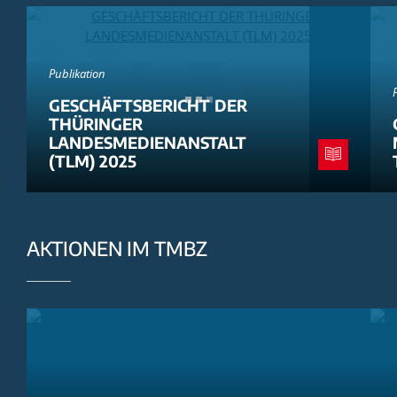
Publikation
GESCHÄFTSBERICHT DER
THÜRINGER
LANDESMEDIENANSTALT
(TLM) 2025
AKTIONEN IM TMBZ