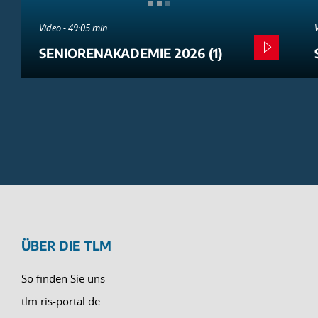
Video - 49:05 min
SENIORENAKADEMIE 2026 (1)
ÜBER DIE TLM
So finden Sie uns
tlm.ris-portal.de