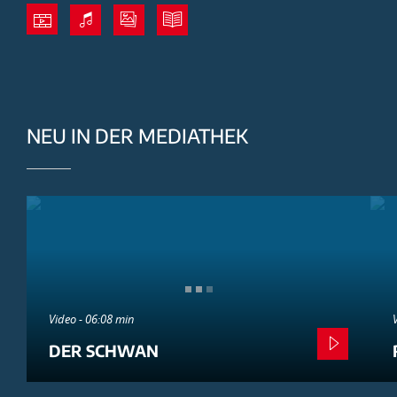
NEU IN DER MEDIATHEK
Video - 06:08 min
DER SCHWAN