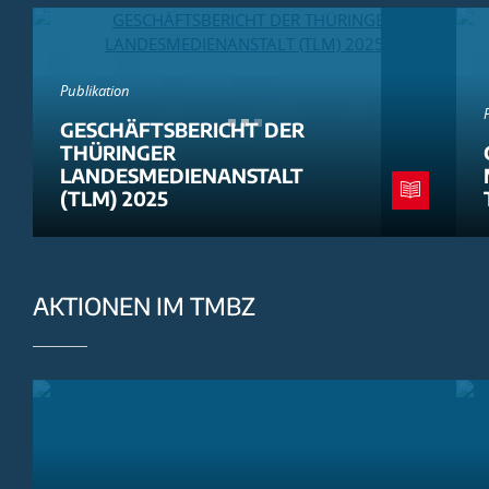
Publikation
GESCHÄFTSBERICHT DER
THÜRINGER
LANDESMEDIENANSTALT
(TLM) 2025
AKTIONEN IM TMBZ