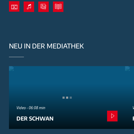
NEU IN DER MEDIATHEK
Video - 06:08 min
DER SCHWAN