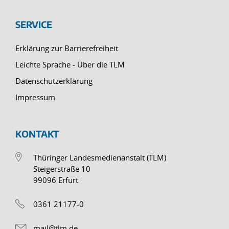
SERVICE
Erklärung zur Barrierefreiheit
Leichte Sprache - Über die TLM
Datenschutzerklärung
Impressum
KONTAKT
Thüringer Landesmedienanstalt (TLM)
Steigerstraße 10
99096 Erfurt
0361 21177-0
mail@tlm.de