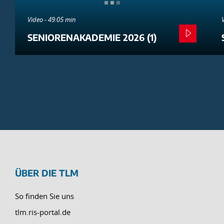
Video - 49:05 min
SENIORENAKADEMIE 2026 (1)
ÜBER DIE TLM
So finden Sie uns
tlm.ris-portal.de