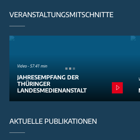
VERANSTALTUNGSMITSCHNITTE
Video - 57:41 min
JAHRESEMPFANG DER
THÜRINGER
LANDESMEDIENANSTALT
AKTUELLE PUBLIKATIONEN