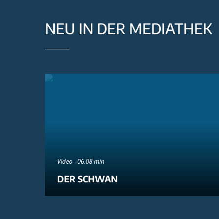
NEU IN DER MEDIATHEK
Video - 06:08 min
DER SCHWAN