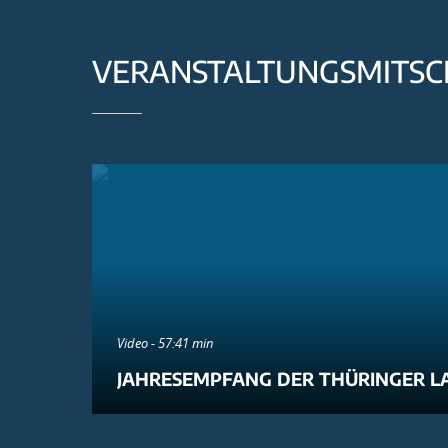
VERANSTALTUNGSMITSC
Video - 57:41 min
JAHRESEMPFANG DER THÜRINGER L