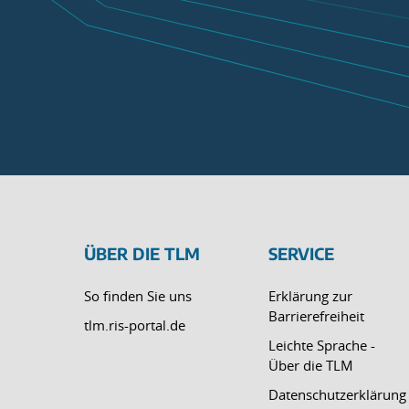
ÜBER DIE TLM
SERVICE
So finden Sie uns
Erklärung zur
Barrierefreiheit
tlm.ris-portal.de
Leichte Sprache -
Über die TLM
Datenschutzerklärung