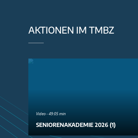
AKTIONEN IM TMBZ
Video - 49:05 min
SENIORENAKADEMIE 2026 (1)