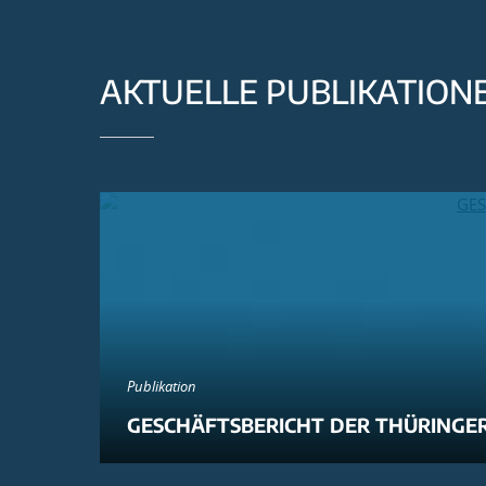
AKTUELLE PUBLIKATION
Publikation
GESCHÄFTSBERICHT DER THÜRINGER