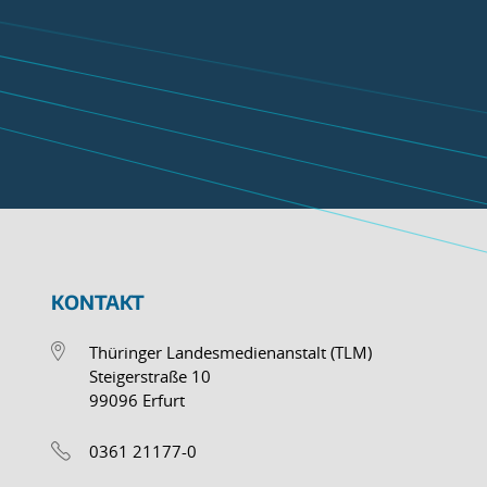
KONTAKT
Thüringer Landesmedienanstalt (TLM)
Steigerstraße 10
99096 Erfurt
0361 21177-0