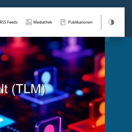
RSS Feeds
Mediathek
Publikationen