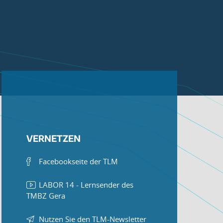
VERNETZEN
Facebookseite der TLM
LABOR 14 - Lernsender des
TMBZ Gera
Nutzen Sie den TLM-Newsletter