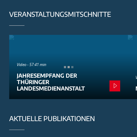
VERANSTALTUNGSMITSCHNITTE
Video - 57:41 min
JAHRESEMPFANG DER
THÜRINGER
LANDESMEDIENANSTALT
AKTUELLE PUBLIKATIONEN