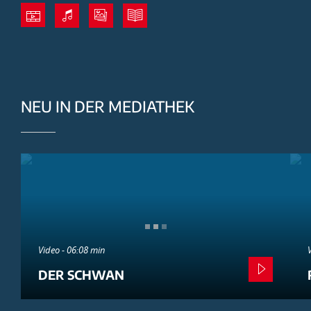
NEU IN DER MEDIATHEK
Video - 06:08 min
DER SCHWAN