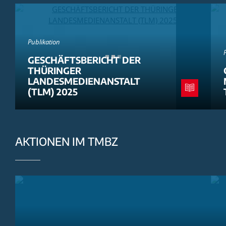
Publikation
GESCHÄFTSBERICHT DER
THÜRINGER
LANDESMEDIENANSTALT
(TLM) 2025
AKTIONEN IM TMBZ