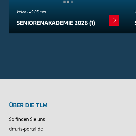
Video - 49:05 min
SENIORENAKADEMIE 2026 (1)
ÜBER DIE TLM
So finden Sie uns
tlm.ris-portal.de