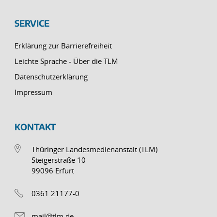
SERVICE
Erklärung zur Barrierefreiheit
Leichte Sprache - Über die TLM
Datenschutzerklärung
Impressum
KONTAKT
Thüringer Landesmedienanstalt (TLM)
Steigerstraße 10
99096 Erfurt
0361 21177-0
mail@tlm.de