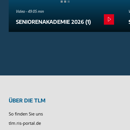
Video - 49:05 min
SENIORENAKADEMIE 2026 (1)
ÜBER DIE TLM
So finden Sie uns
tlm.ris-portal.de