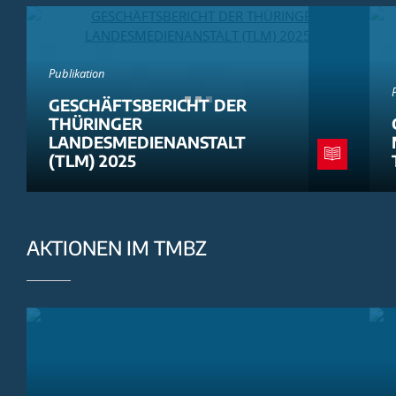
Publikation
GESCHÄFTSBERICHT DER
THÜRINGER
LANDESMEDIENANSTALT
(TLM) 2025
AKTIONEN IM TMBZ