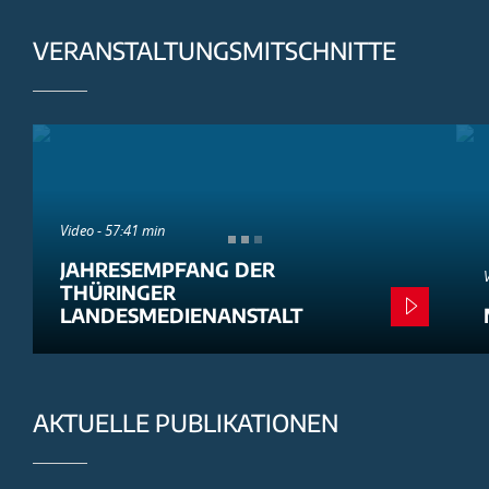
VERANSTALTUNGSMITSCHNITTE
Video - 57:41 min
JAHRESEMPFANG DER
THÜRINGER
LANDESMEDIENANSTALT
AKTUELLE PUBLIKATIONEN