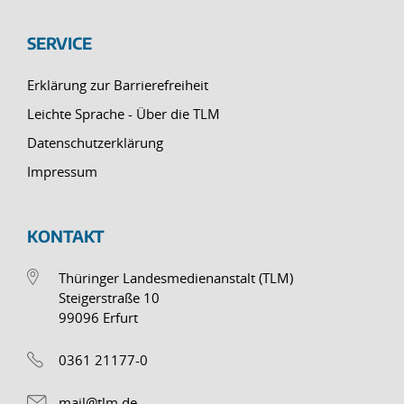
SERVICE
Erklärung zur Barrierefreiheit
Leichte Sprache - Über die TLM
Datenschutzerklärung
Impressum
KONTAKT
Thüringer Landesmedienanstalt (TLM)
Steigerstraße 10
99096 Erfurt
0361 21177-0
mail@tlm.de